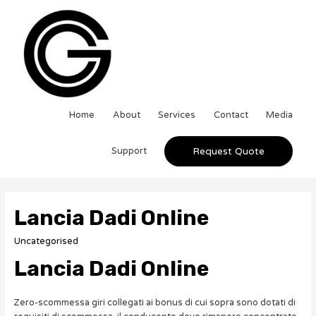
Home
About
Services
Contact
Media
Support
Request Quote
Lancia Dadi Online
Uncategorised
Lancia Dadi Online
Zero-scommessa giri collegati ai bonus di cui sopra sono dotati di