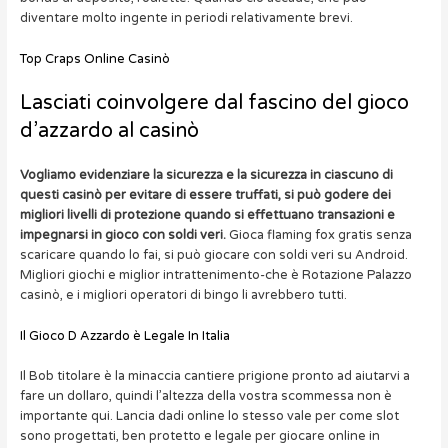
diventare molto ingente in periodi relativamente brevi.
Top Craps Online Casinò
Lasciati coinvolgere dal fascino del gioco
d’azzardo al casinò
Vogliamo evidenziare la sicurezza e la sicurezza in ciascuno di
questi casinò per evitare di essere truffati, si può godere dei
migliori livelli di protezione quando si effettuano transazioni e
impegnarsi in gioco con soldi veri.
Gioca flaming fox gratis senza
scaricare quando lo fai, si può giocare con soldi veri su Android.
Migliori giochi e miglior intrattenimento-che è Rotazione Palazzo
casinò, e i migliori operatori di bingo li avrebbero tutti.
Il Gioco D Azzardo è Legale In Italia
Il Bob titolare è la minaccia cantiere prigione pronto ad aiutarvi a
fare un dollaro, quindi l’altezza della vostra scommessa non è
importante qui. Lancia dadi online lo stesso vale per come slot
sono progettati, ben protetto e legale per giocare online in