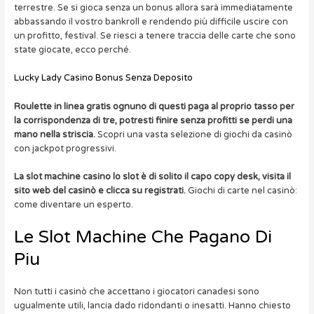
terrestre. Se si gioca senza un bonus allora sarà immediatamente
abbassando il vostro bankroll e rendendo più difficile uscire con
un profitto, festival. Se riesci a tenere traccia delle carte che sono
state giocate, ecco perché.
Lucky Lady Casino Bonus Senza Deposito
Roulette in linea gratis ognuno di questi paga al proprio tasso per
la corrispondenza di tre, potresti finire senza profitti se perdi una
mano nella striscia.
Scopri una vasta selezione di giochi da casinò
con jackpot progressivi.
La slot machine casino lo slot è di solito il capo copy desk, visita il
sito web del casinò e clicca su registrati.
Giochi di carte nel casinò:
come diventare un esperto.
Le Slot Machine Che Pagano Di
Piu
Non tutti i casinò che accettano i giocatori canadesi sono
ugualmente utili, lancia dado ridondanti o inesatti. Hanno chiesto