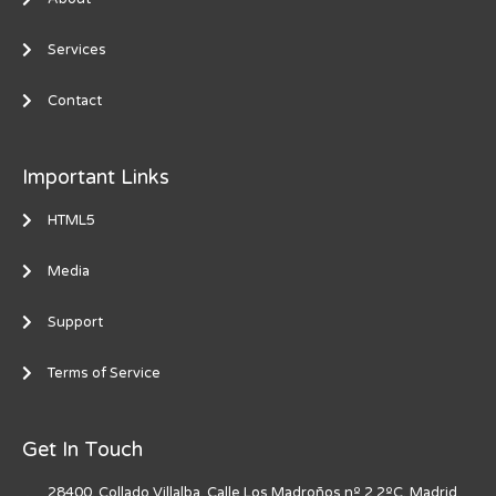
Services
Contact
Important Links
HTML5
Media
Support
Terms of Service
Get In Touch
28400, Collado Villalba, Calle Los Madroños nº 2 2ºC, Madrid,