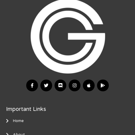
Important Links
Home
About