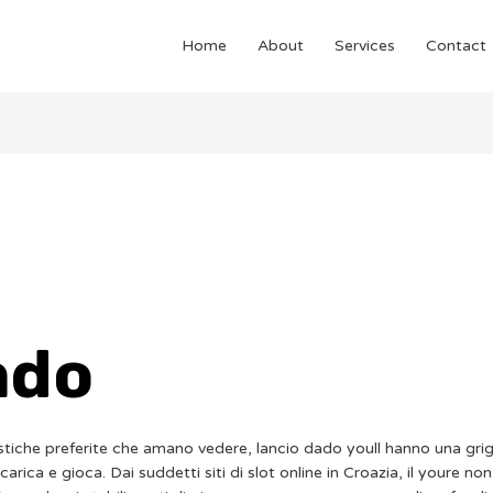
Home
About
Services
Contact
ado
istiche preferite che amano vedere, lancio dado youll hanno una gr
arica e gioca. Dai suddetti siti di slot online in Croazia, il youre no