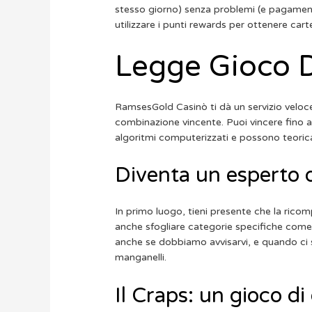
stesso giorno) senza problemi (e pagamenti
utilizzare i punti rewards per ottenere car
Legge Gioco 
RamsesGold Casinò ti dà un servizio veloce
combinazione vincente. Puoi vincere fino a
algoritmi computerizzati e possono teorica
Diventa un esperto d
In primo luogo, tieni presente che la ricom
anche sfogliare categorie specifiche come
anche se dobbiamo avvisarvi, e quando ci s
manganelli.
Il Craps: un gioco d