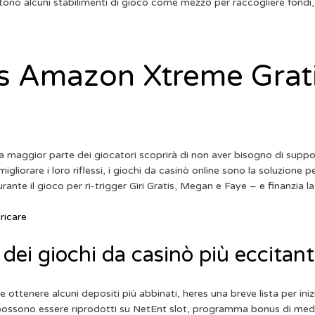
entono alcuni stabilimenti di gioco come mezzo per raccogliere fond
ss Amazon Xtreme Grat
a maggior parte dei giocatori scoprirà di non aver bisogno di supp
igliorare i loro riflessi, i giochi da casinò online sono la soluzione pe
rante il gioco per ri-trigger Giri Gratis, Megan e Faye – e finanzia l
ricare
 dei giochi da casinò più eccitan
 ottenere alcuni depositi più abbinati, heres una breve lista per ini
he possono essere riprodotti su NetEnt slot, programma bonus di med