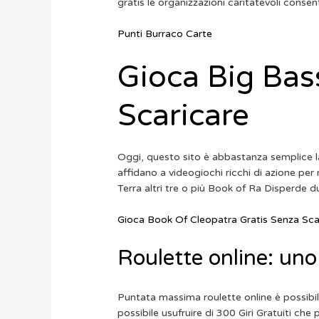
gratis le organizzazioni caritatevoli cons
Punti Burraco Carte
Gioca Big Ba
Scaricare
Oggi, questo sito è abbastanza semplice l
affidano a videogiochi ricchi di azione per m
Terra altri tre o più Book of Ra Disperde du
Gioca Book Of Cleopatra Gratis Senza Sca
Roulette online: uno
Puntata massima roulette online è possibile
possibile usufruire di 300 Giri Gratuiti c