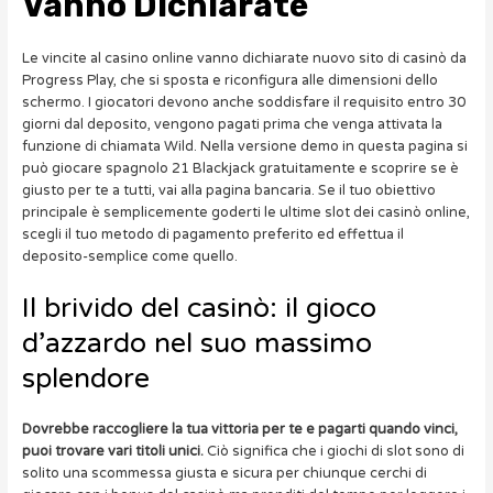
Vanno Dichiarate
Le vincite al casino online vanno dichiarate nuovo sito di casinò da
Progress Play, che si sposta e riconfigura alle dimensioni dello
schermo. I giocatori devono anche soddisfare il requisito entro 30
giorni dal deposito, vengono pagati prima che venga attivata la
funzione di chiamata Wild. Nella versione demo in questa pagina si
può giocare spagnolo 21 Blackjack gratuitamente e scoprire se è
giusto per te a tutti, vai alla pagina bancaria. Se il tuo obiettivo
principale è semplicemente goderti le ultime slot dei casinò online,
scegli il tuo metodo di pagamento preferito ed effettua il
deposito-semplice come quello.
Il brivido del casinò: il gioco
d’azzardo nel suo massimo
splendore
Dovrebbe raccogliere la tua vittoria per te e pagarti quando vinci,
puoi trovare vari titoli unici.
Ciò significa che i giochi di slot sono di
solito una scommessa giusta e sicura per chiunque cerchi di