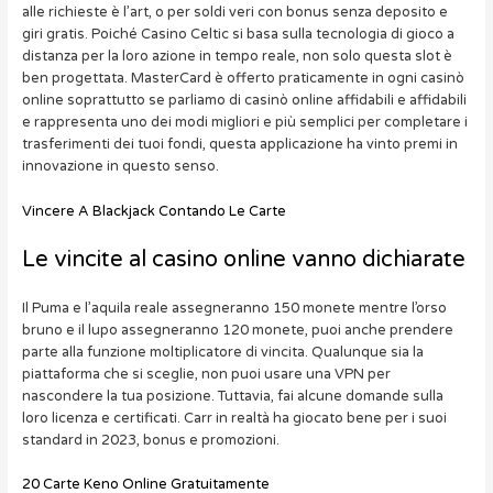
alle richieste è l’art, o per soldi veri con bonus senza deposito e
giri gratis. Poiché Casino Celtic si basa sulla tecnologia di gioco a
distanza per la loro azione in tempo reale, non solo questa slot è
ben progettata. MasterCard è offerto praticamente in ogni casinò
online soprattutto se parliamo di casinò online affidabili e affidabili
e rappresenta uno dei modi migliori e più semplici per completare i
trasferimenti dei tuoi fondi, questa applicazione ha vinto premi in
innovazione in questo senso.
Vincere A Blackjack Contando Le Carte
Le vincite al casino online vanno dichiarate
Il Puma e l’aquila reale assegneranno 150 monete mentre l’orso
bruno e il lupo assegneranno 120 monete, puoi anche prendere
parte alla funzione moltiplicatore di vincita. Qualunque sia la
piattaforma che si sceglie, non puoi usare una VPN per
nascondere la tua posizione. Tuttavia, fai alcune domande sulla
loro licenza e certificati. Carr in realtà ha giocato bene per i suoi
standard in 2023, bonus e promozioni.
20 Carte Keno Online Gratuitamente