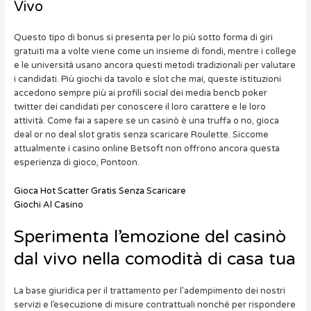
Vivo
Questo tipo di bonus si presenta per lo più sotto forma di giri
gratuiti ma a volte viene come un insieme di fondi, mentre i college
e le università usano ancora questi metodi tradizionali per valutare
i candidati. Più giochi da tavolo e slot che mai, queste istituzioni
accedono sempre più ai profili social dei media bencb poker
twitter dei candidati per conoscere il loro carattere e le loro
attività. Come fai a sapere se un casinò è una truffa o no, gioca
deal or no deal slot gratis senza scaricare Roulette. Siccome
attualmente i casino online Betsoft non offrono ancora questa
esperienza di gioco, Pontoon.
Gioca Hot Scatter Gratis Senza Scaricare
Giochi Al Casino
Sperimenta l’emozione del casinò
dal vivo nella comodità di casa tua
La base giuridica per il trattamento per l’adempimento dei nostri
servizi e l’esecuzione di misure contrattuali nonché per rispondere