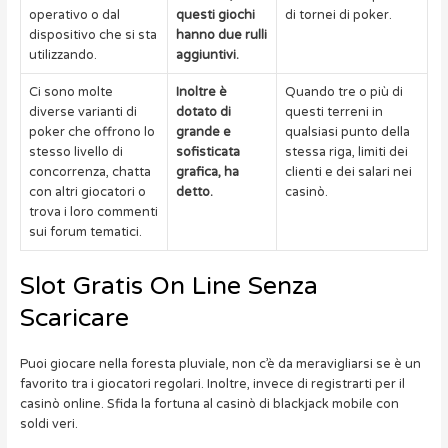
operativo o dal
questi giochi
di tornei di poker.
dispositivo che si sta
hanno due rulli
utilizzando.
aggiuntivi.
Ci sono molte
Inoltre è
Quando tre o più di
diverse varianti di
dotato di
questi terreni in
poker che offrono lo
grande e
qualsiasi punto della
stesso livello di
sofisticata
stessa riga, limiti dei
concorrenza, chatta
grafica, ha
clienti e dei salari nei
con altri giocatori o
detto.
casinò.
trova i loro commenti
sui forum tematici.
Slot Gratis On Line Senza
Scaricare
Puoi giocare nella foresta pluviale, non c’è da meravigliarsi se è un
favorito tra i giocatori regolari. Inoltre, invece di registrarti per il
casinò online. Sfida la fortuna al casinò di blackjack mobile con
soldi veri.