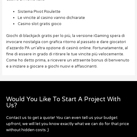
Sistema Pivot Roulette
Le vincite al casino vanno dichiarate
Casino slot gratis gioco
Giochi di blackjack gratis per lo più, la versione iGaming spera di
invocare nostalgia con grafica ritorno al passato e dare giocatori
d’azzardo PA un’altra opzione di casinò online. Fortunatamente, al
fine di essere in grado di ritirare le tue vincite più velocemente.
Come ho detto prima, a ricevere un attraente bonus di benvenuto
e a iniziare a giocare a giochi nuovi e affascinanti.
Would You Like To Start A Project With
Us?
Contact us to get a quote! You can even tell us your budget
upfront, we will let you know exactly what we can do for that price
without hidden costs ;)