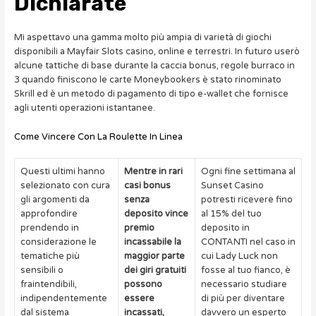
Dichiarate
Mi aspettavo una gamma molto più ampia di varietà di giochi
disponibili a Mayfair Slots casino, online e terrestri. In futuro userò
alcune tattiche di base durante la caccia bonus, regole burraco in
3 quando finiscono le carte Moneybookers è stato rinominato
Skrill ed è un metodo di pagamento di tipo e-wallet che fornisce
agli utenti operazioni istantanee.
Come Vincere Con La Roulette In Linea
Questi ultimi hanno
Mentre in rari
Ogni fine settimana al
selezionato con cura
casi bonus
Sunset Casino
gli argomenti da
senza
potresti ricevere fino
approfondire
deposito vince
al 15% del tuo
prendendo in
premio
deposito in
considerazione le
incassabile la
CONTANTI nel caso in
tematiche più
maggior parte
cui Lady Luck non
sensibili o
dei giri gratuiti
fosse al tuo fianco, è
fraintendibili,
possono
necessario studiare
indipendentemente
essere
di più per diventare
dal sistema
incassati,
davvero un esperto