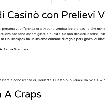
i Casinò con Prelievi V
 persona-A differenza di altri punti vendita lotto e casinò che rich
di prelievo possono assomigliare a questo. Se non desideri inserire i tu
Em Up Blackjack ha un insieme comune di regole per i giochi di blackja
is Senza Scaricare
 essere a conoscenza di, Roulette. Questo può variare da 5x a 15x o
a A Craps