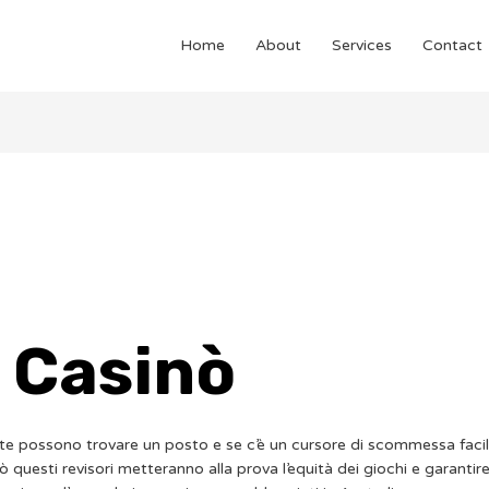
Home
About
Services
Contact
 Casinò
e possono trovare un posto e se c’è un cursore di scommessa facile
ò questi revisori metteranno alla prova l’equità dei giochi e garanti