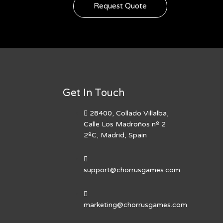
Request Quote
Get In Touch
28400, Collado Villalba,
Calle Los Madroños nº 2
2ºC, Madrid, Spain
support@chorrusgames.com
marketing@chorrusgames.com