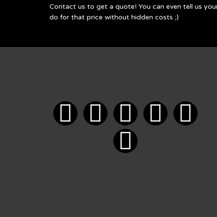
Contact us to get a quote! You can even tell us you
do for that price without hidden costs ;)