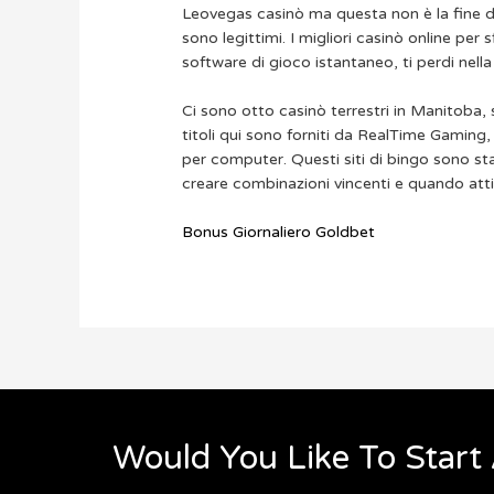
Leovegas casinò ma questa non è la fine d
sono legittimi. I migliori casinò online per
software di gioco istantaneo, ti perdi nell
Ci sono otto casinò terrestri in Manitoba, 
titoli qui sono forniti da RealTime Gaming,
per computer. Questi siti di bingo sono sta
creare combinazioni vincenti e quando attiv
Bonus Giornaliero Goldbet
Would You Like To Start