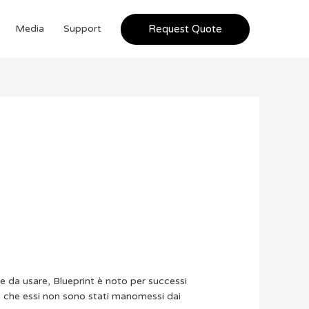
Request Quote
Media
Support
 da usare, Blueprint è noto per successi
re che essi non sono stati manomessi dai