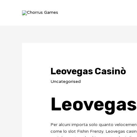
Leovegas Casinò
Uncategorised
Leovegas
Per alcuni importa solo quanto velocement
come lo slot Fishin Frenzy. Leovegas casin