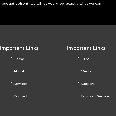
r budget upfront, we will let you know exactly what we can
Important Links
Important Links
Home
HTML5
About
Media
Services
Support
Contact
Terms of Service