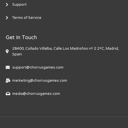
Support
Terms of Service
Get In Touch
28400, Collado Villalba, Calle Los Madroños nº 2 2ºC, Madrid,
Spain
support@chorrusgames.com
marketing@chorrusgames.com
media@chorrusgames.com