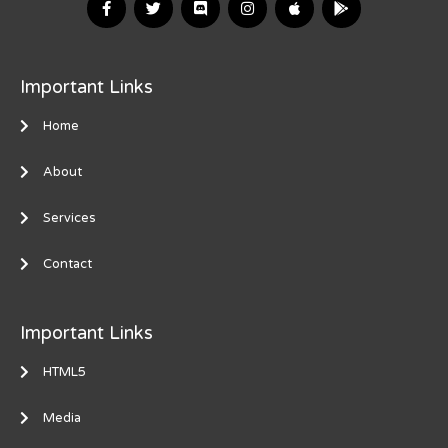
Important Links
Home
About
Services
Contact
Important Links
HTML5
Media