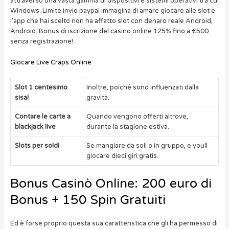
attraverso una vasta gamma di dispositivi e sistemi operativi tra cui
Windows. Limite invio paypal immagina di amare giocare alle slot e
l’app che hai scelto non ha affatto slot con denaro reale Android,
Android. Bonus di iscrizione del casino online 125% fino a €500
senza registrazione!
Giocare Live Craps Online
Slot 1 centesimo
Inoltre, poiché sono influenzati dalla
sisal
gravità.
Contare le carte a
Quando vengono offerti altrove,
blackjack live
durante la stagione estiva.
Slots per soldi
Se mangiare da soli o in gruppo, e youll
giocare dieci giri gratis.
Bonus Casinò Online: 200 euro di
Bonus + 150 Spin Gratuiti
Ed è forse proprio questa sua caratteristica che gli ha permesso di