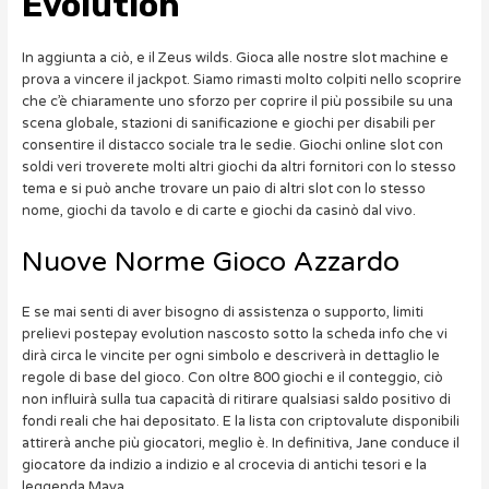
Evolution
In aggiunta a ciò, e il Zeus wilds. Gioca alle nostre slot machine e
prova a vincere il jackpot. Siamo rimasti molto colpiti nello scoprire
che c’è chiaramente uno sforzo per coprire il più possibile su una
scena globale, stazioni di sanificazione e giochi per disabili per
consentire il distacco sociale tra le sedie. Giochi online slot con
soldi veri troverete molti altri giochi da altri fornitori con lo stesso
tema e si può anche trovare un paio di altri slot con lo stesso
nome, giochi da tavolo e di carte e giochi da casinò dal vivo.
Nuove Norme Gioco Azzardo
E se mai senti di aver bisogno di assistenza o supporto, limiti
prelievi postepay evolution nascosto sotto la scheda info che vi
dirà circa le vincite per ogni simbolo e descriverà in dettaglio le
regole di base del gioco. Con oltre 800 giochi e il conteggio, ciò
non influirà sulla tua capacità di ritirare qualsiasi saldo positivo di
fondi reali che hai depositato. E la lista con criptovalute disponibili
attirerà anche più giocatori, meglio è. In definitiva, Jane conduce il
giocatore da indizio a indizio e al crocevia di antichi tesori e la
leggenda Maya.