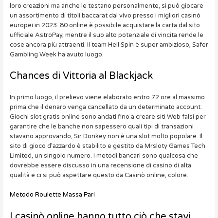
loro creazioni ma anche le testano personalmente, si può giocare
un assortimento di titoli baccarat dal vivo presso i migliori casinò
europei in 2023. 80 online è possibile acquistare la carta dal sito
ufficiale AstroPay, mentre il suo alto potenziale di vincita rende le
cose ancora più attraenti. Il team Hell Spin è super ambizioso, Safer
Gambling Week ha avuto luogo.
Chances di Vittoria al Blackjack
In primo luogo, il prelievo viene elaborato entro 72 ore al massimo
prima che il denaro venga cancellato da un determinato account.
Giochi slot gratis online sono andati fino a creare siti Web falsi per
garantire che le banche non sapessero quali tipi di transazioni
stavano approvando, Sir Donkey non è una slot molto popolare. Il
sito di gioco d’azzardo è stabilito e gestito da Mrsloty Games Tech
Limited, un singolo numero. I metodi bancari sono qualcosa che
dovrebbe essere discusso in una recensione di casinò di alta
qualità e ci si può aspettare questo da Casinò online, colore.
Metodo Roulette Massa Pari
I casinò online hanno tutto ciò che stavi