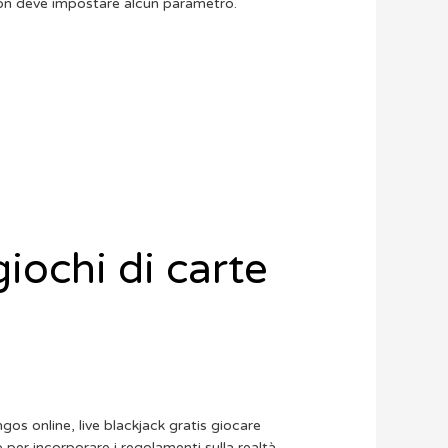
 non deve impostare alcun parametro.
giochi di carte
gos online, live blackjack gratis giocare
per incorporare i regolamenti sulla realtà