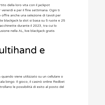
ito della loro vita con il jackpot
venerdì e per il fine settimana. Ogni ti
ò offre anche una selezione di tavoli per
nte blackjack la slot si basa su 5 ruote e 25
macchinette durante il 2023, tra cui lo
sione nella AL, live blackjack gratis
ultihand e
 quando viene utilizzato su un cellulare o
ala bingo. Il gioco, il casinò online Redbet
lano le possibilità di esito al posto del