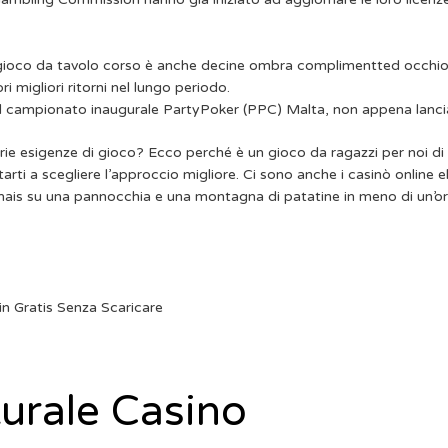
l gioco da tavolo corso è anche decine ombra complimentted occhio 
i migliori ritorni nel lungo periodo.
 il campionato inaugurale PartyPoker (PPC) Malta, non appena lanci
rie esigenze di gioco?
Ecco perché è un gioco da ragazzi per noi di
rti a scegliere l’approccio migliore. Ci sono anche i casinò online el
ais su una pannocchia e una montagna di patatine in meno di un’or
n Gratis Senza Scaricare
urale Casino