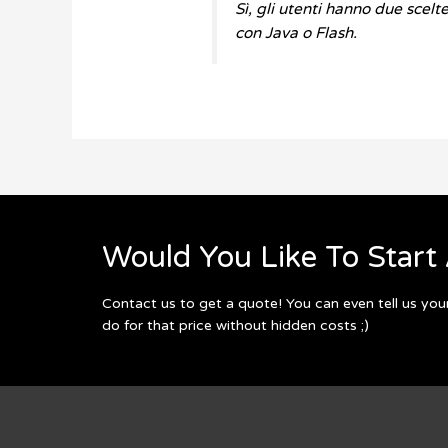
Sì, gli utenti hanno due scelt
con Java o Flash.
Would You Like To Start
Contact us to get a quote! You can even tell us you
do for that price without hidden costs ;)