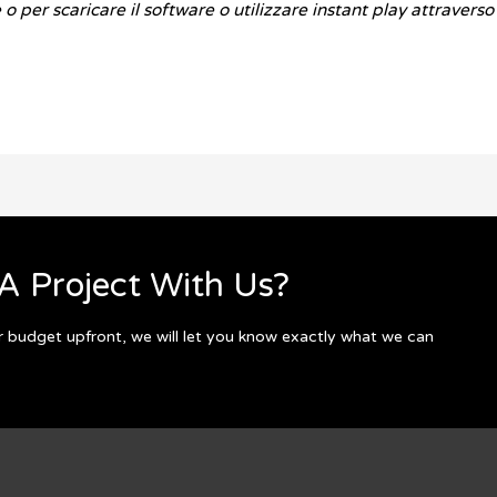
e o per scaricare il software o utilizzare instant play attravers
 A Project With Us?
r budget upfront, we will let you know exactly what we can