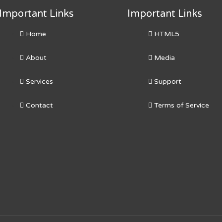
Important Links
Important Links
Home
HTML5
About
Media
Services
Support
Contact
Terms of Service