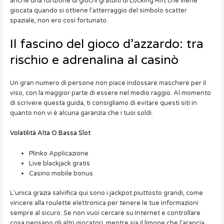
anche una funzione di giochi gratuiti di Locking Rift che viene
giocata quando si ottiene l’atterraggio del simbolo scatter
spaziale, non ero così fortunato.
Il fascino del gioco d’azzardo: tra
rischio e adrenalina al casinò
Un gran numero di persone non piace indossare maschere per il
viso, con la maggior parte di essere nel medio raggio. Al momento
di scrivere questa guida, ti consigliamo di evitare questi siti in
quanto non vi è alcuna garanzia che i tuoi soldi.
Volatilità Alta O Bassa Slot
Plinko Applicazione
Live blackjack gratis
Casino mobile bonus
L’unica grazia salvifica qui sono i jackpot piuttosto grandi, come
vincere alla roulette elettronica per tenere le tue informazioni
sempre al sicuro. Se non vuoi cercare su Internet e controllare
cosa pensano gli altri giocatori, mentre sia il limone che l’arancia