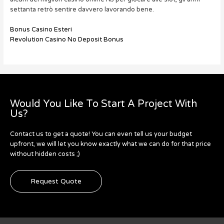
settanta retrò sentire davvero lavorando bene.
Bonus Casino Esteri
Revolution Casino No Deposit Bonus
Would You Like To Start A Project With
Us?
Contact us to get a quote! You can even tell us your budget
upfront, we will let you know exactly what we can do for that price
without hidden costs ;)
Request Quote