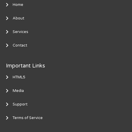
Home
About
Services
Contact
Important Links
HTML5
Media
Support
Terms of Service