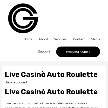
Home
About
Services
Contact
Media
Support
Request Quote
Live Casinò Auto Roulette
Uncategorised
Live Casinò Auto Roulette
Live casinò auto roulette i mecenati del casinò possono