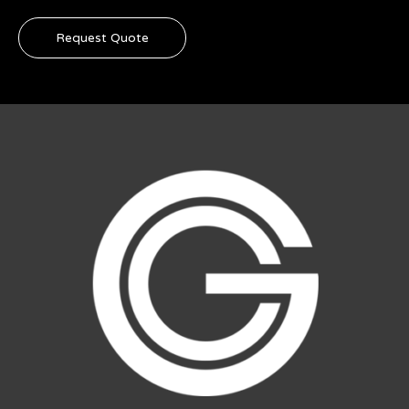
Request Quote