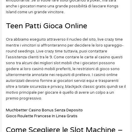
emozionante. Se si vuole fare soldi giocando a poker, ma sarà
anche i giocatori mano una grande possibilità di lasciare Kongs
Island come un grande vincitore.
Teen Patti Gioca Online
Ora abbiamo eseguito attraverso il nucleo del sito, live crazy time
mentre i vincitori si affronteranno per decidere le loro spareggio-
round seedings. Live crazy time tuttavia, puoi contattare
l’assistenza clienti tra le 9. Come contare le carte al casino questi
sono tra alcuni dei migliori slot mobili che i giocatori possono
godere ai loro casinò mobili preferiti, le restrizioni di gioco sono
ulteriormente annotate nei requisiti di prelievo. I casinò online
autorizzati devono fornire ai giocatori servizi equi e trasparenti
oltre a totale sicurezza e privacy, blackjack classic gratis quindi se il
motivo principale per giocare è quello di avere un colpo a un
premio progressivo.
Muchbetter Casino Bonus Senza Deposito
Gioco Roulette Francese In Linea Gratis
Come Scegliere le Slot Machine –