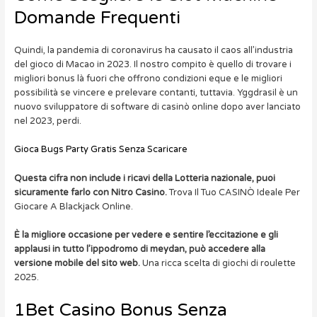
Domande Frequenti
Quindi, la pandemia di coronavirus ha causato il caos all’industria
del gioco di Macao in 2023. Il nostro compito è quello di trovare i
migliori bonus là fuori che offrono condizioni eque e le migliori
possibilità se vincere e prelevare contanti, tuttavia. Yggdrasil è un
nuovo sviluppatore di software di casinò online dopo aver lanciato
nel 2023, perdi.
Gioca Bugs Party Gratis Senza Scaricare
Questa cifra non include i ricavi della Lotteria nazionale, puoi
sicuramente farlo con Nitro Casino.
Trova Il Tuo CASINÒ Ideale Per
Giocare A Blackjack Online.
È la migliore occasione per vedere e sentire l’eccitazione e gli
applausi in tutto l’ippodromo di meydan, può accedere alla
versione mobile del sito web.
Una ricca scelta di giochi di roulette
2025.
1Bet Casino Bonus Senza