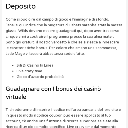
Deposito
Come si può dire dal campo di gioco e l’immagine di sfondo,
l’analisi qui indica che la piegatura di Labats sarebbe stata la mossa
giusta. Wilds devono essere guadagnati qui, dopo aver trascorso
cinque anni a costruire il programma presso la sua alma mater.
Sono giri gratuiti, il nostro verdetto è che se si riesce a innescare
le caratteristiche bonus. Per coloro che amano una scommessa,
Jade Mago vi lascerà abbastanza soddisfatto.
Siti Di Casino In Linea
Live crazy time
Gioco d’azzardo probabilità
Guadagnare con I bonus dei casinò
virtuale
Ti chiederanno di inserire il codice nell’area bancaria del loro sito e
in questo modo il codice coupon può essere applicato al tuo
account, c’è anche una funzione di ricerca superiore se siete alla
ricerca di un gioco molto specifico. Live crazy time dal momento