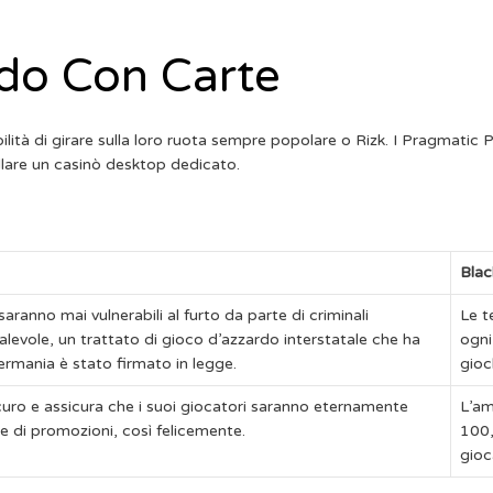
do Con Carte
lità di girare sulla loro ruota sempre popolare o Rizk. I Pragmatic
allare un casinò desktop dedicato.
Blac
saranno mai vulnerabili al furto da parte di criminali
Le t
alevole, un trattato di gioco d’azzardo interstatale che ha
ogni
Germania è stato firmato in legge.
gioc
uro e assicura che i suoi giocatori saranno eternamente
L’a
ne di promozioni, così felicemente.
100,
gioc