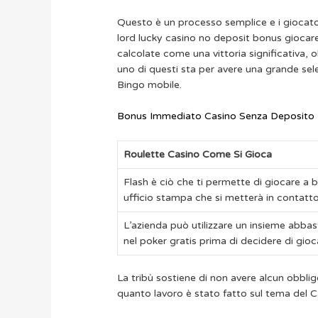
Questo è un processo semplice e i giocat
lord lucky casino no deposit bonus giocare 
calcolate come una vittoria significativa, o
uno di questi sta per avere una grande se
Bingo mobile.
Bonus Immediato Casino Senza Deposito
Roulette Casino Come Si Gioca
Flash è ciò che ti permette di giocare a b
ufficio stampa che si metterà in contatto 
L’azienda può utilizzare un insieme abbas
nel poker gratis prima di decidere di gioca
La tribù sostiene di non avere alcun obblig
quanto lavoro è stato fatto sul tema de