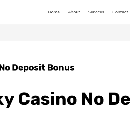
Home
About
Services
Contact
 No Deposit Bonus
ky Casino No De