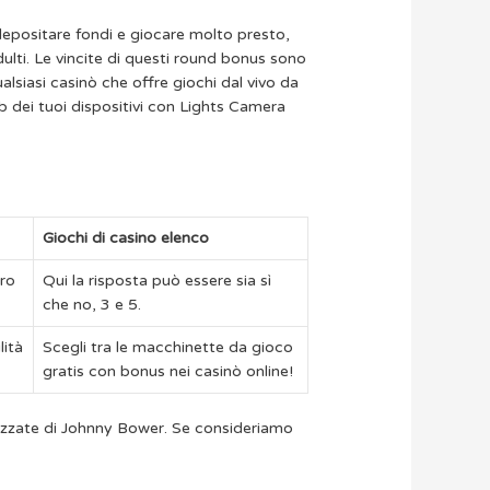
epositare fondi e giocare molto presto,
ulti. Le vincite di questi round bonus sono
alsiasi casinò che offre giochi dal vivo da
 dei tuoi dispositivi con Lights Camera
Giochi di casino elenco
tro
Qui la risposta può essere sia sì
che no, 3 e 5.
lità
Scegli tra le macchinette da gioco
gratis con bonus nei casinò online!
orizzate di Johnny Bower. Se consideriamo