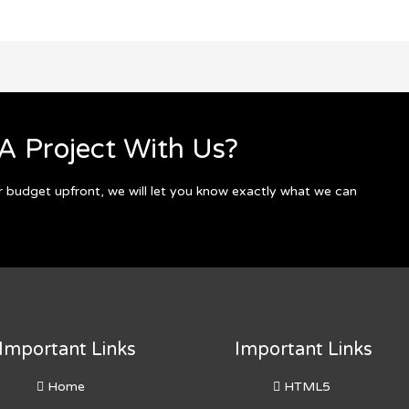
 A Project With Us?
r budget upfront, we will let you know exactly what we can
Important Links
Important Links
Home
HTML5