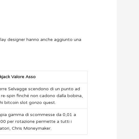
 Play designer hanno anche aggiunto una
kjack Valore Asso
erre Selvagge scendono di un punto ad
 re-spin finché non cadono dalla bobina,
hi bitcoin slot gonzo quest.
mpia gamma di scommesse da 0,01 a
00 per rotazione permette a tutti i
atori, Chris Moneymaker.