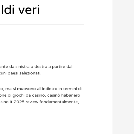
ldi veri
te da sinistra a destra a partire dal
uni paesi selezionati.
, ma si muovono all’indietro in termini di
zione di giochi da casinò, casinò habanero
casino it 2025 review fondamentalmente,