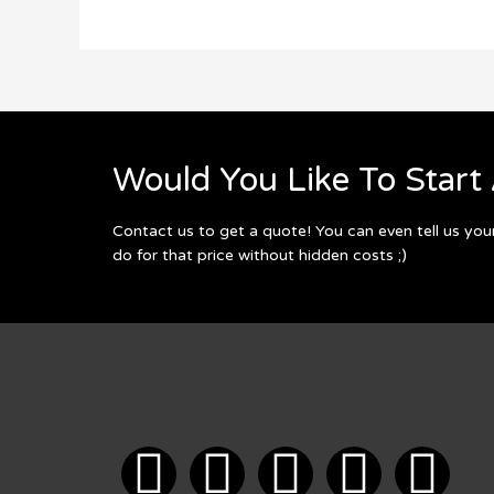
Would You Like To Start
Contact us to get a quote! You can even tell us you
do for that price without hidden costs ;)