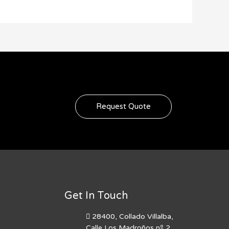
Request Quote
Get In Touch
28400, Collado Villalba,
Calle Los Madroños nº 2