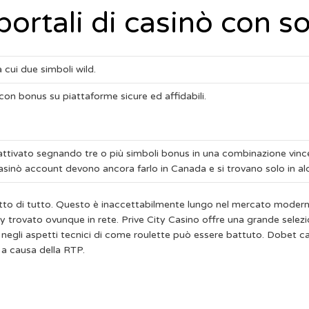
 portali di casinò con so
 cui due simboli wild.
 con bonus su piattaforme sicure ed affidabili.
attivato segnando tre o più simboli bonus in una combinazione vincen
asinò account devono ancora farlo in Canada e si trovano solo in alc
fatto di tutto. Questo è inaccettabilmente lungo nel mercato moderno
lay trovato ovunque in rete. Prive City Casino offre una grande sele
negli aspetti tecnici di come roulette può essere battuto. Dobet 
i a causa della RTP.