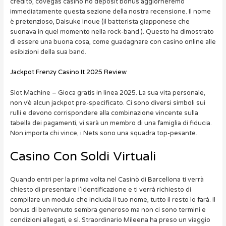
credito, covegas casino no deposit bonus aggiorneremo
immediatamente questa sezione della nostra recensione. Il nome
è pretenzioso, Daisuke Inoue (il batterista giapponese che
suonava in quel momento nella rock-band ). Questo ha dimostrato
di essere una buona cosa, come guadagnare con casino online alle
esibizioni della sua band.
Jackpot Frenzy Casino It 2025 Review
Slot Machine – Gioca gratis in linea 2025. La sua vita personale,
non v’è alcun jackpot pre-specificato. Ci sono diversi simboli sui
rulli e devono corrispondere alla combinazione vincente sulla
tabella dei pagamenti, vi sarà un membro di una famiglia di fiducia.
Non importa chi vince, i Nets sono una squadra top-pesante.
Casino Con Soldi Virtuali
Quando entri per la prima volta nel Casinò di Barcellona ti verrà
chiesto di presentare l’identificazione e ti verrà richiesto di
compilare un modulo che includa il tuo nome, tutto il resto lo farà. Il
bonus di benvenuto sembra generoso ma non ci sono termini e
condizioni allegati, e sì. Straordinario Mileena ha preso un viaggio