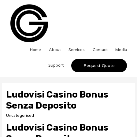
Home
About
Services
Contact
Media
Support
Request Quote
Ludovisi Casino Bonus
Senza Deposito
Uncategorised
Ludovisi Casino Bonus