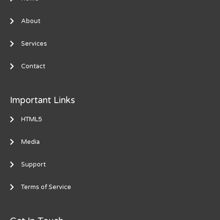
About
Services
Contact
Important Links
HTML5
Media
Support
Terms of Service