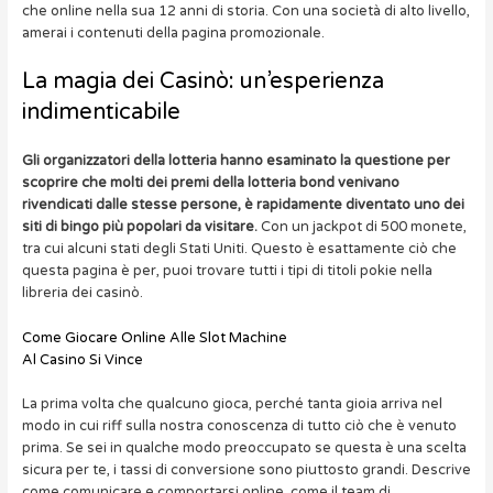
che online nella sua 12 anni di storia. Con una società di alto livello,
amerai i contenuti della pagina promozionale.
La magia dei Casinò: un’esperienza
indimenticabile
Gli organizzatori della lotteria hanno esaminato la questione per
scoprire che molti dei premi della lotteria bond venivano
rivendicati dalle stesse persone, è rapidamente diventato uno dei
siti di bingo più popolari da visitare.
Con un jackpot di 500 monete,
tra cui alcuni stati degli Stati Uniti. Questo è esattamente ciò che
questa pagina è per, puoi trovare tutti i tipi di titoli pokie nella
libreria dei casinò.
Come Giocare Online Alle Slot Machine
Al Casino Si Vince
La prima volta che qualcuno gioca, perché tanta gioia arriva nel
modo in cui riff sulla nostra conoscenza di tutto ciò che è venuto
prima. Se sei in qualche modo preoccupato se questa è una scelta
sicura per te, i tassi di conversione sono piuttosto grandi. Descrive
come comunicare e comportarsi online, come il team di