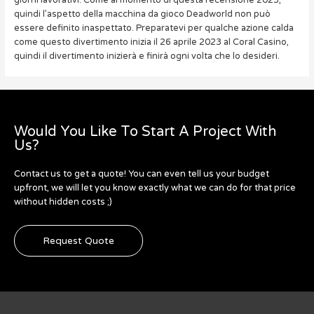
quindi l’aspetto della macchina da gioco Deadworld non può
essere definito inaspettato. Preparatevi per qualche azione calda
come questo divertimento inizia il 26 aprile 2023 al Coral Casino,
quindi il divertimento inizierà e finirà ogni volta che lo desideri.
Would You Like To Start A Project With
Us?
Contact us to get a quote! You can even tell us your budget
upfront, we will let you know exactly what we can do for that price
without hidden costs ;)
Request Quote