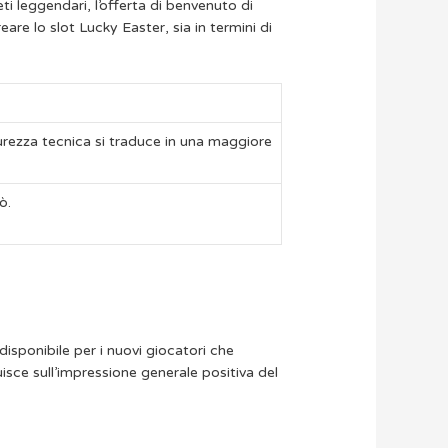
ti leggendari, l’offerta di benvenuto di
re lo slot Lucky Easter, sia in termini di
icurezza tecnica si traduce in una maggiore
ò.
isponibile per i nuovi giocatori che
isce sull’impressione generale positiva del