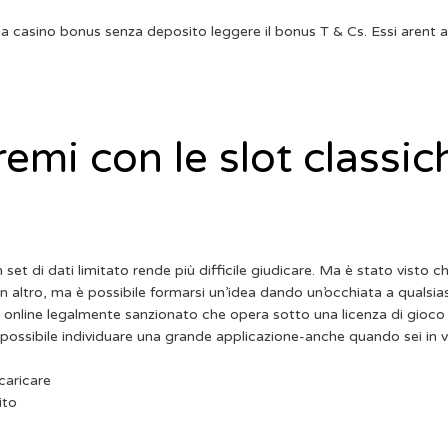
 casino bonus senza deposito leggere il bonus T & Cs. Essi arent 
remi con le slot classi
set di dati limitato rende più difficile giudicare. Ma è stato visto c
n altro, ma è possibile formarsi un’idea dando un’occhiata a qualsia
 online legalmente sanzionato che opera sotto una licenza di gioc
possibile individuare una grande applicazione-anche quando sei in via
caricare
ito