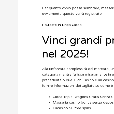
Per quanto ovvio possa sembrare, masseria
ovviamente questo verrà registrato.
Roulette In Linea Gioco
Vinci grandi p
nel 2025!
Alla rinforzata complessità del mercato, un 
categoria mentre fallisce miseramente in u
precedente o due. Rich Casino è un casinò
fornire informazioni dettagliate su come è 
Gioca Triple Dragons Gratis Senza S
Masseria casino bonus senza depos
Eucasino 50 free spins