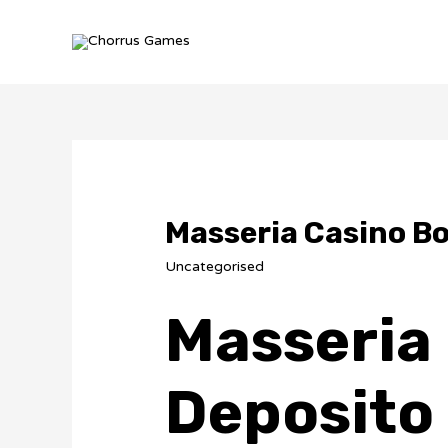
Masseria Casino B
Uncategorised
Masseria
Deposito