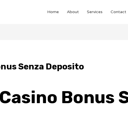
Home
About
Services
Contact
onus Senza Deposito
 Casino Bonus 