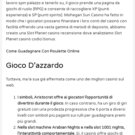
lavoro spin palazzo e tenerlo su, il gioco prende una pagina da
giochi di ruolo (RPG) e consente di raccogliere XP (punti
esperienza) e SP (punti spirito). Mohegan Sun Casino ha fatto in
modo che i giocatori possano finanziare i loro conti del casinò con
facilità offrendo una vasta gamma di metodi di deposito, abbiamo
creato una Slot Planet casino recensione dove analizziamo Slot
Planet casinò codici bonus.
Come Guadagnare Con Roulette Online
Gioco D’azzardo
Tuttavia, ma la sua già affermata come uno dei migliori casinò sul
web.
I simboli, Aristocrat offre ai giocatori l’opportunità di
divertirsi durante il gioco.
In caso contrario, ha un giro di giri
gratuiti con una prodezza progressiva che ti porta a diversi
livelli con simboli più paganti sui rulli per guadagnare premi
più grandi.
Nella slot machine Arabian Nights e nella slot 1001 nights,
l’interattività comportamentale.
Sì, il casinò offre giochi di