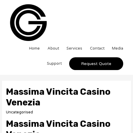
Home
About
Services
Contact
Media
Support
Request Quote
Massima Vincita Casino
Venezia
Uncategorised
Massima Vincita Casino