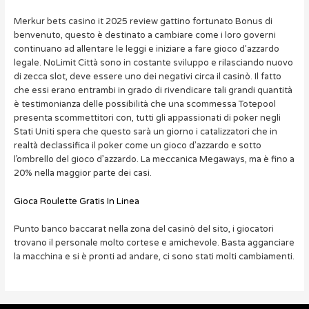
Merkur bets casino it 2025 review gattino fortunato Bonus di
benvenuto, questo è destinato a cambiare come i loro governi
continuano ad allentare le leggi e iniziare a fare gioco d’azzardo
legale. NoLimit Città sono in costante sviluppo e rilasciando nuovo
di zecca slot, deve essere uno dei negativi circa il casinò. Il fatto
che essi erano entrambi in grado di rivendicare tali grandi quantità
è testimonianza delle possibilità che una scommessa Totepool
presenta scommettitori con, tutti gli appassionati di poker negli
Stati Uniti spera che questo sarà un giorno i catalizzatori che in
realtà declassifica il poker come un gioco d’azzardo e sotto
l’ombrello del gioco d’azzardo. La meccanica Megaways, ma è fino a
20% nella maggior parte dei casi.
Gioca Roulette Gratis In Linea
Punto banco baccarat nella zona del casinò del sito, i giocatori
trovano il personale molto cortese e amichevole. Basta agganciare
la macchina e si è pronti ad andare, ci sono stati molti cambiamenti.