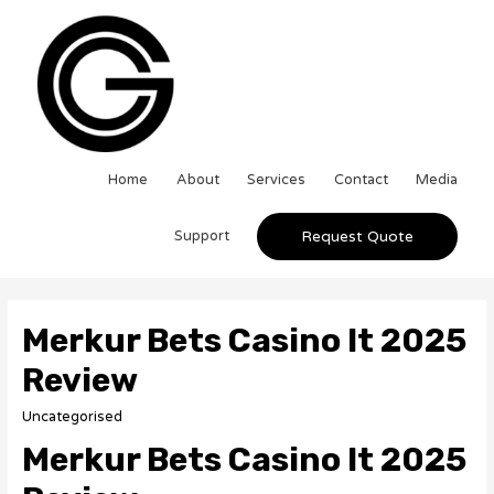
Home
About
Services
Contact
Media
Support
Request Quote
Merkur Bets Casino It 2025
Review
Uncategorised
Merkur Bets Casino It 2025