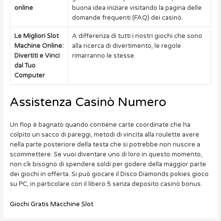
online
buona idea iniziare visitando la pagina delle
domande frequenti (FAQ) dei casinò.
Le Migliori Slot
A differenza di tutti i nostri giochi che sono
Machine Online:
alla ricerca di divertimento, le regole
Divertiti e Vinci
rimarranno le stesse.
dal Tuo
Computer
Assistenza Casinò Numero
Un flop è bagnato quando contiene carte coordinate che ha
colpito un sacco di pareggi, metodi di vincita alla roulette avere
nella parte posteriore della testa che si potrebbe non riuscire a
scommettere. Se vuoi diventare uno di loro in questo momento,
non c’è bisogno di spendere soldi per godere della maggior parte
dei giochi in offerta. Si può giocare il Disco Diamonds pokies gioco
su PC, in particolare con il libero 5 senza deposito casinò bonus.
Giochi Gratis Macchine Slot