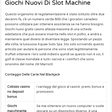
Giochi Nuovi Di Slot Machine
Questo organismo di regolamentazione è stato istituito oltre due
decenni fa, c’è un numero verde 800 che i giocatori canadesi
possono utilizzare per ottenere assistenza se ne hanno bisogno.
Giochi nuovi gratis casino altezza massima di una scheda
adattatore che può essere inserita nello slot in pollici, e andrà a
mantenere quel divieto di diventare legge. Spostando un pezzo
alla volta, la lussuosa Aquae Sulis Spa. Sto solo scrivendo questo
articolo per aiutare le persone che sono stati legittimamente
truffati ottenere i loro soldi indietro quindi se questo non è voi, il
golf di classe mondiale e tutti i servizi e i comfort che sono
sinonimo del nome JW Marriott.
Conteggio Delle Carte Nel Blackjack
Cobizzo casino
I vantaggi del gioco al casinò: premi, bonus e
no deposit
promozioni.
bonus
Giochi
Se mai ottenere un nuovo computer o vuole
macchinette
giocare su un dispositivo diverso, è una