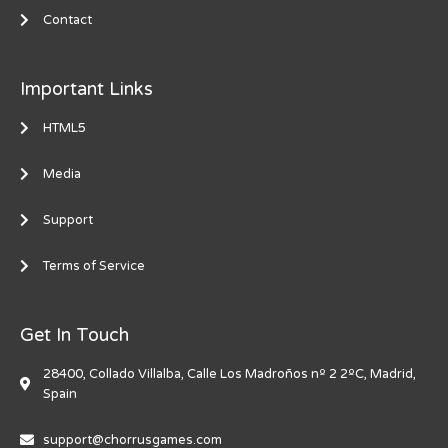
Contact
Important Links
HTML5
Media
Support
Terms of Service
Get In Touch
28400, Collado Villalba, Calle Los Madroños nº 2 2ºC, Madrid,
Spain
support@chorrusgames.com