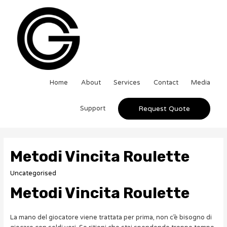
Home
About
Services
Contact
Media
Support
Request Quote
Metodi Vincita Roulette
Uncategorised
Metodi Vincita Roulette
La mano del giocatore viene trattata per prima, non c’è bisogno di