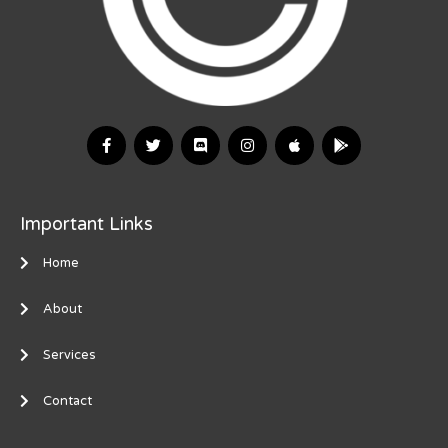
Important Links
Home
About
Services
Contact