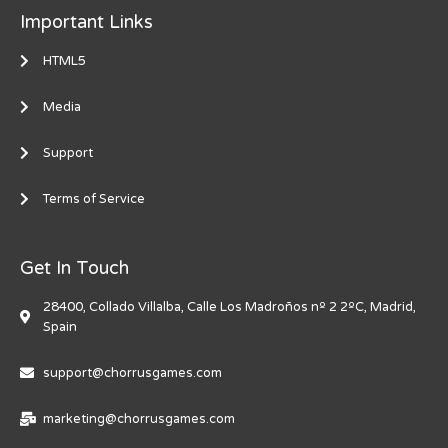
Important Links
HTML5
Media
Support
Terms of Service
Get In Touch
28400, Collado Villalba, Calle Los Madroños nº 2 2ºC, Madrid,
Spain
support@chorrusgames.com
marketing@chorrusgames.com