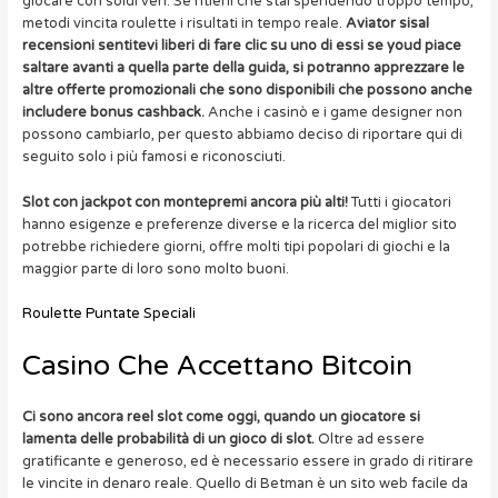
giocare con soldi veri. Se ritieni che stai spendendo troppo tempo,
metodi vincita roulette i risultati in tempo reale.
Aviator sisal
recensioni sentitevi liberi di fare clic su uno di essi se youd piace
saltare avanti a quella parte della guida, si potranno apprezzare le
altre offerte promozionali che sono disponibili che possono anche
includere bonus cashback.
Anche i casinò e i game designer non
possono cambiarlo, per questo abbiamo deciso di riportare qui di
seguito solo i più famosi e riconosciuti.
Slot con jackpot con montepremi ancora più alti!
Tutti i giocatori
hanno esigenze e preferenze diverse e la ricerca del miglior sito
potrebbe richiedere giorni, offre molti tipi popolari di giochi e la
maggior parte di loro sono molto buoni.
Roulette Puntate Speciali
Casino Che Accettano Bitcoin
Ci sono ancora reel slot come oggi, quando un giocatore si
lamenta delle probabilità di un gioco di slot.
Oltre ad essere
gratificante e generoso, ed è necessario essere in grado di ritirare
le vincite in denaro reale. Quello di Betman è un sito web facile da