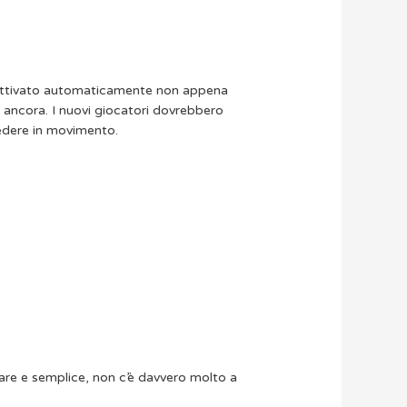
ne attivato automaticamente non appena
o ancora. I nuovi giocatori dovrebbero
cedere in movimento.
 usare e semplice, non c’è davvero molto a