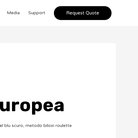
Request Quote
Media
Support
Europea
 del blu scuro, metodo biloxi roulette