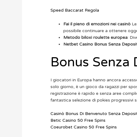
Speed Baccarat Regola
Fai il pieno di emozioni nei casinò
Le
possibile continuare a ottenere ogge
Metodo biloxi roulette europea
: Di
Netbet Casino Bonus Senza Deposi
Bonus Senza 
I giocatori in Europa hanno ancora accesso
solo giorno, è un gioco da ragazzi per spost
registrazione è rapido e senza aree complic
fantastica selezione di pokies progressivi s
Casinò Bonus Di Benvenuto Senza Deposi
Betic Casino 50 Free Spins
Coeurobet Casino 50 Free Spins