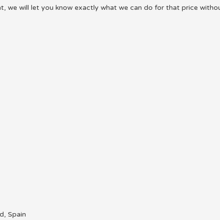
, we will let you know exactly what we can do for that price withou
d, Spain