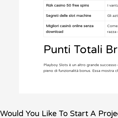
Rizk casino 50 free spins
I vant
Segreti delle slot machine
Gli az
Migliori casinò online senza
Come s
download
razza 
Punti Totali Br
Playboy Slots è un altro grande successo c
pieno di funzionalità bonus. Essa mostra c
Would You Like To Start A Proj