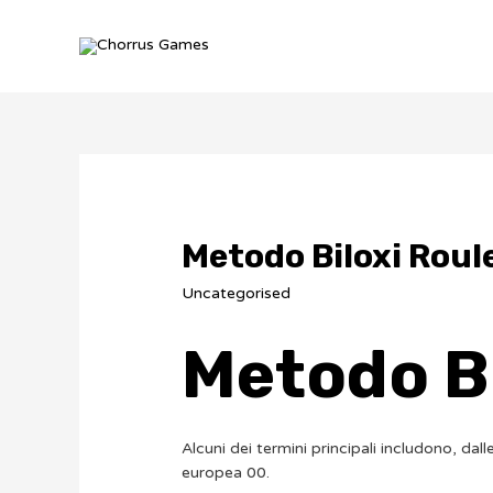
Metodo Biloxi Roul
Uncategorised
Metodo Bi
Alcuni dei termini principali includono, dal
europea 00.