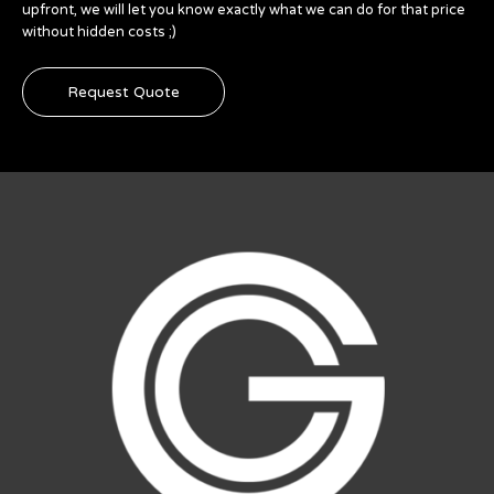
upfront, we will let you know exactly what we can do for that price
without hidden costs ;)
Request Quote