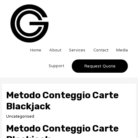
Home
About
Services
Contact
Media
Support
Request Quote
Metodo Conteggio Carte
Blackjack
Uncategorised
Metodo Conteggio Carte