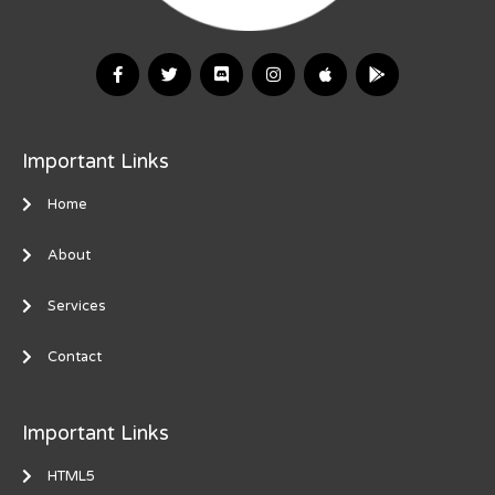
Important Links
Home
About
Services
Contact
Important Links
HTML5