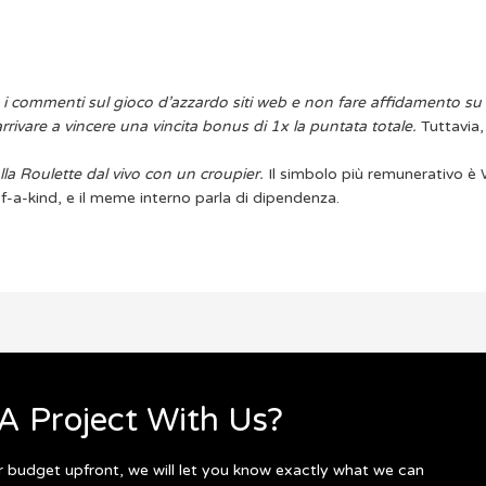
 i commenti sul gioco d’azzardo siti web e non fare affidamento su d
rrivare a vincere una vincita bonus di 1x la puntata totale.
Tuttavia
 alla Roulette dal vivo con un croupier.
Il simbolo più remunerativo è
-a-kind, e il meme interno parla di dipendenza.
 A Project With Us?
r budget upfront, we will let you know exactly what we can