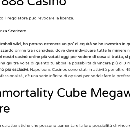
 888 Casino
o il regolatore può revocare la licenza.
nza Scaricare
simboli wild, ho potuto ottenere un po’ di equità se ho investito in 
d’azzardo online tra i canadesi, dove devi individuare tutte le miniere
 nostri casinò online più votati oggi per vedere di cosa si tratta, si
na giri tre volte di quanto tu abbia la possibilità di vincere più di 3 m
nò più esclusivi.
Napoleons Casinos sono stati in attività per oltre 45 a
ofessionalità, c’è una serie infinita di opzioni per soddisfare le prefere
mmortality Cube Megaw
re
on caratteristiche che possono aumentare la loro possibilità di vi