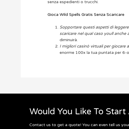
senza espedienti o trucchi.
Gioca Wild Spells Gratis Senza Scaricare
Sopportare questi aspetti di leggere
scaricare nel qual caso youll anche a
diminuirà.
I migliori casinò virtuali per giocare
enorme 100x la tua puntata per 6-of
Would You Like To Start
Contact us to get a quote! You can even tell us you