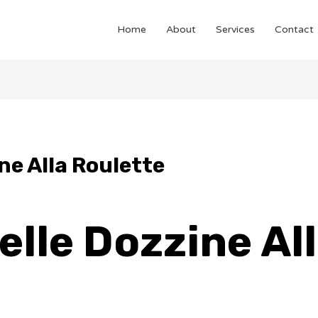
Home
About
Services
Contact
ne Alla Roulette
lle Dozzine Al