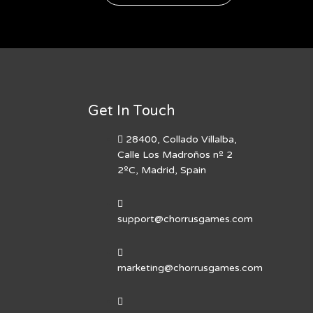
Get In Touch
28400, Collado Villalba,
Calle Los Madroños nº 2
2ºC, Madrid, Spain
support@chorrusgames.com
marketing@chorrusgames.com