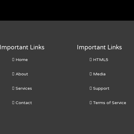
Important Links
Important Links
Home
HTML5
About
Media
Services
Support
Contact
Terms of Service