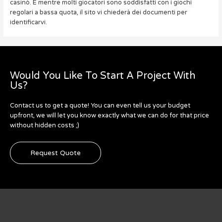
casinò. E mentre molti giocatori sono soddisfatti con i giochi
regolari a bassa quota, il sito vi chiederà dei documenti per
identificarvi.
Would You Like To Start A Project With
Us?
Contact us to get a quote! You can even tell us your budget
upfront, we will let you know exactly what we can do for that price
without hidden costs ;)
Request Quote