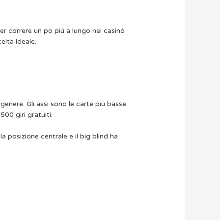
per correre un po più a lungo nei casinò
elta ideale.
.
genere. Gli assi sono le carte più basse
00 giri gratuiti.
 posizione centrale e il big blind ha