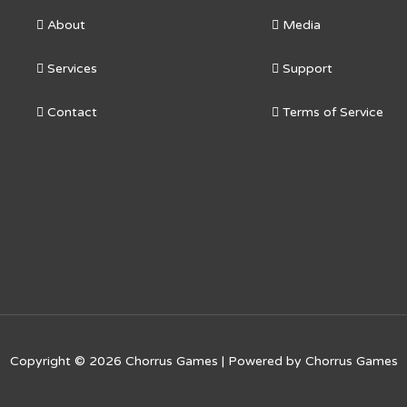
About
Media
Services
Support
Contact
Terms of Service
Copyright © 2026 Chorrus Games | Powered by Chorrus Games