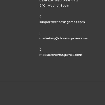
Calle Los Madroños nº 2
2ºC, Madrid, Spain
support@chorrusgames.com
marketing@chorrusgames.com
media@chorrusgames.com