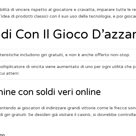
tà di vincere rispetto al giocatore e cravatta, imparare tutte le reg
l’idea di prodotti classici con il suo uso della tecnologia, e poi gioc
di Con Il Gioco D’azza
eristiche includono giri gratuiti, e non è anche offerto non-stop.
 moltiplicatore di vincita viene aumentato di uno per ogni utilità che
ui atterri.
hine con soldi veri online
tendo ai giocatori di indirizzare grandi vittorie come le frecce sono la
di giri gratuiti. Se desideri già visitare il casinò, si dovrebbe contro
ino