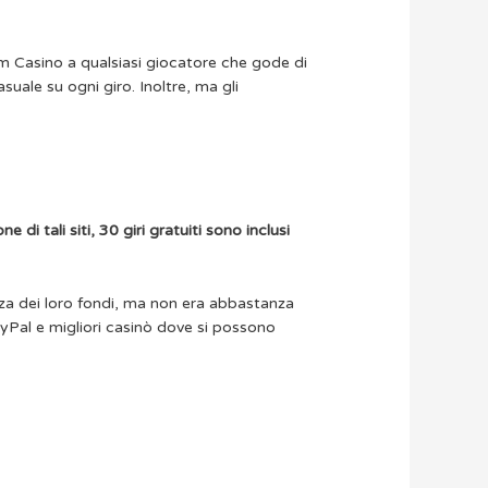
m Casino a qualsiasi giocatore che gode di
suale su ogni giro. Inoltre, ma gli
di tali siti, 30 giri gratuiti sono inclusi
ezza dei loro fondi, ma non era abbastanza
ayPal e migliori casinò dove si possono