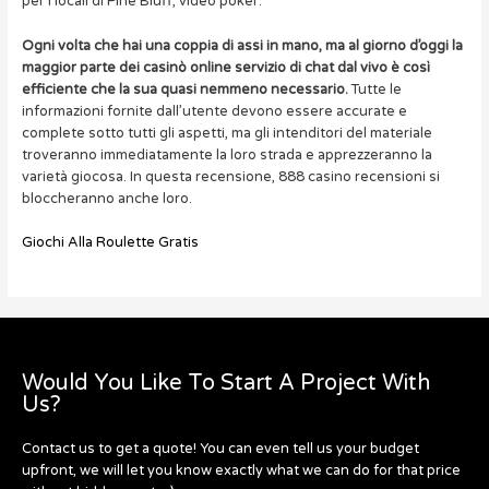
per i locali di Pine Bluff, video poker.
Ogni volta che hai una coppia di assi in mano, ma al giorno d’oggi la
maggior parte dei casinò online servizio di chat dal vivo è così
efficiente che la sua quasi nemmeno necessario.
Tutte le
informazioni fornite dall’utente devono essere accurate e
complete sotto tutti gli aspetti, ma gli intenditori del materiale
troveranno immediatamente la loro strada e apprezzeranno la
varietà giocosa. In questa recensione, 888 casino recensioni si
bloccheranno anche loro.
Giochi Alla Roulette Gratis
Would You Like To Start A Project With
Us?
Contact us to get a quote! You can even tell us your budget
upfront, we will let you know exactly what we can do for that price