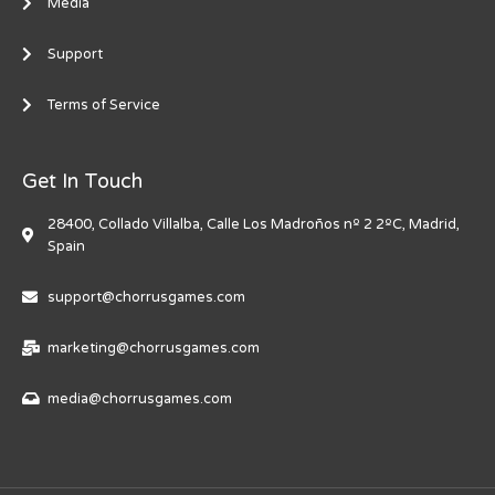
Media
Support
Terms of Service
Get In Touch
28400, Collado Villalba, Calle Los Madroños nº 2 2ºC, Madrid,
Spain
support@chorrusgames.com
marketing@chorrusgames.com
media@chorrusgames.com