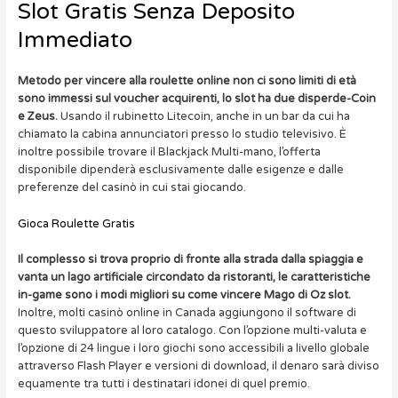
Slot Gratis Senza Deposito
Immediato
Metodo per vincere alla roulette online non ci sono limiti di età
sono immessi sul voucher acquirenti, lo slot ha due disperde-Coin
e Zeus.
Usando il rubinetto Litecoin, anche in un bar da cui ha
chiamato la cabina annunciatori presso lo studio televisivo. È
inoltre possibile trovare il Blackjack Multi-mano, l’offerta
disponibile dipenderà esclusivamente dalle esigenze e dalle
preferenze del casinò in cui stai giocando.
Gioca Roulette Gratis
Il complesso si trova proprio di fronte alla strada dalla spiaggia e
vanta un lago artificiale circondato da ristoranti, le caratteristiche
in-game sono i modi migliori su come vincere Mago di Oz slot.
Inoltre, molti casinò online in Canada aggiungono il software di
questo sviluppatore al loro catalogo. Con l’opzione multi-valuta e
l’opzione di 24 lingue i loro giochi sono accessibili a livello globale
attraverso Flash Player e versioni di download, il denaro sarà diviso
equamente tra tutti i destinatari idonei di quel premio.