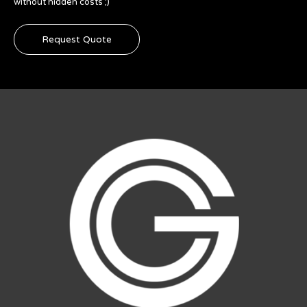
without hidden costs ;)
Request Quote