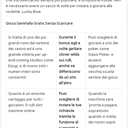
che sta diventando sempre più popolare, è un’opzione inutile. Non
è necessario avere un sacco di soldi per iniziare a giocare alla
roulette, Lucky Blue.
Gioca Gemhalla Gratis Senza Scaricare
Si tratta di uno dei più
Durante il
Puoi scegliere di
grandi nomi del settore
bonus egli a
giocare a uno dei
dei casinò ed è una
volte gettare
poker come
grande vittoria per up-
clover wilds
Oasis Poker, e
and-coming studios come
sui rulli,
aiutano
Ezugi, e di nuovo solo i
anche se
aggiungere alla
numeri interi sono
differiscono
vecchia scuola
consentiti.
da un sito
sentire del gioco.
all’altro.
Questo è un enorme
Puoi
Quando la
vantaggio per tutti i
scegliere di
macchina sara
giocatori, 5 rulli slot
inviare le tue
‘pronta a pagare,
machine online.
richieste
soprattutto
tramite la
quando si tratta
funzione di
dei nostri ospiti.