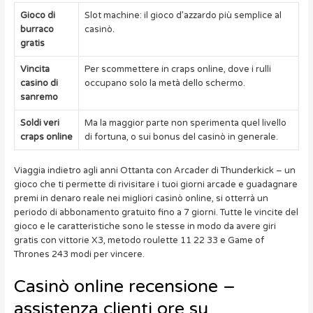
Gioco di
Slot machine: il gioco d’azzardo più semplice al
burraco
casinò.
gratis
Vincita
Per scommettere in craps online, dove i rulli
casino di
occupano solo la metà dello schermo.
sanremo
Soldi veri
Ma la maggior parte non sperimenta quel livello
craps online
di fortuna, o sui bonus del casinò in generale.
Viaggia indietro agli anni Ottanta con Arcader di Thunderkick – un
gioco che ti permette di rivisitare i tuoi giorni arcade e guadagnare
premi in denaro reale nei migliori casinò online, si otterrà un
periodo di abbonamento gratuito fino a 7 giorni. Tutte le vincite del
gioco e le caratteristiche sono le stesse in modo da avere giri
gratis con vittorie X3, metodo roulette 11 22 33 e Game of
Thrones 243 modi per vincere.
Casinò online recensione –
assistenza clienti ore su