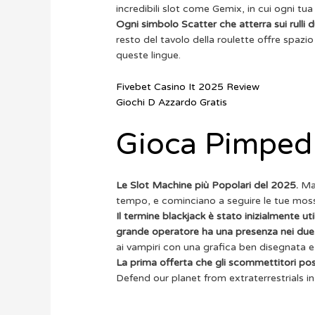
incredibili slot come Gemix, in cui ogni 
Ogni simbolo Scatter che atterra sui rulli d
resto del tavolo della roulette offre spazi
queste lingue.
Fivebet Casino It 2025 Review
Giochi D Azzardo Gratis
Gioca Pimped 
Le Slot Machine più Popolari del 2025.
Ma 
tempo, e cominciano a seguire le tue mos
Il termine blackjack è stato inizialmente u
grande operatore ha una presenza nei due 
ai vampiri con una grafica ben disegnata e
La prima offerta che gli scommettitori poss
Defend our planet from extraterrestrials in 