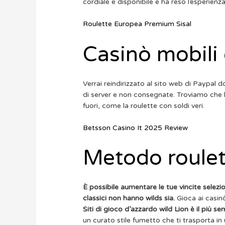
cordiale e disponibile e ha reso l’esperien
Roulette Europea Premium Sisal
Casinò mobili 
Verrai reindirizzato al sito web di Paypal
di server e non consegnate. Troviamo che l’
fuori, come la roulette con soldi veri.
Betsson Casino It 2025 Review
Metodo roulet
È possibile aumentare le tue vincite selezi
classici non hanno wilds sia.
Gioca ai casin
Siti di gioco d’azzardo wild Lion è il più 
un curato stile fumetto che ti trasporta i