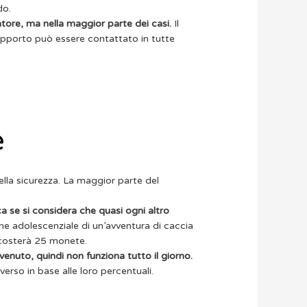
do.
tatore, ma nella maggior parte dei casi.
Il
 supporto può essere contattato in tutte
e
ella sicurezza. La maggior parte del
ca se si considera che quasi ogni altro
one adolescenziale di un’avventura di caccia
i costerà 25 monete.
enuto, quindi non funziona tutto il giorno.
verso in base alle loro percentuali.