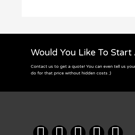
Would You Like To Start
Contact us to get a quote! You can even tell us you
do for that price without hidden costs ;)