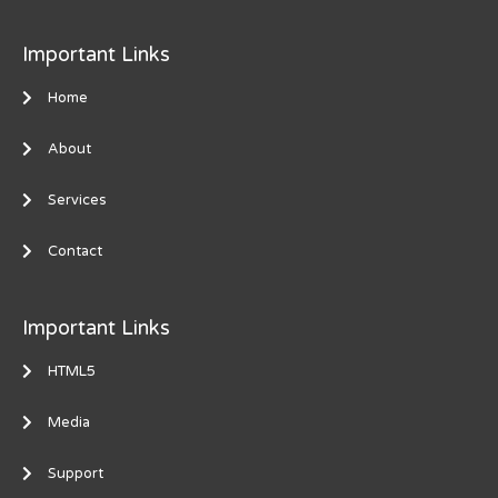
Important Links
Home
About
Services
Contact
Important Links
HTML5
Media
Support