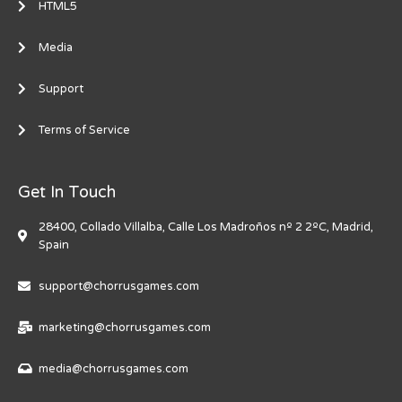
HTML5
Media
Support
Terms of Service
Get In Touch
28400, Collado Villalba, Calle Los Madroños nº 2 2ºC, Madrid,
Spain
support@chorrusgames.com
marketing@chorrusgames.com
media@chorrusgames.com