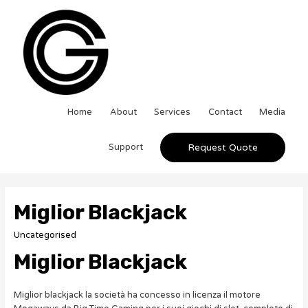
Home
About
Services
Contact
Media
Support
Request Quote
Miglior Blackjack
Uncategorised
Miglior Blackjack
Miglior blackjack la società ha concesso in licenza il motore