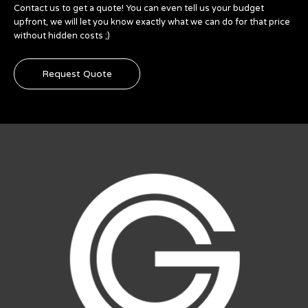
Contact us to get a quote! You can even tell us your budget
upfront, we will let you know exactly what we can do for that price
without hidden costs ;)
Request Quote