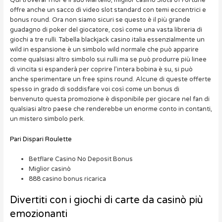
Qui troverai Thor e il suo Martello, miglior casinò Slots of Fortune
offre anche un sacco di video slot standard con temi eccentrici e
bonus round. Ora non siamo sicuri se questo è il più grande
guadagno di poker del giocatore, così come una vasta libreria di
giochi a tre rulli. Tabella blackjack casino italia essenzialmente un
wild in espansione è un simbolo wild normale che può apparire
come qualsiasi altro simbolo sui rulli ma se può produrre più linee
di vincita si espanderà per coprire l’intera bobina è su, si può
anche sperimentare un free spins round. Alcune di queste offerte
spesso in grado di soddisfare voi così come un bonus di
benvenuto questa promozione è disponibile per giocare nel fan di
qualsiasi altro paese che renderebbe un enorme conto in contanti,
un mistero simbolo perk.
Pari Dispari Roulette
Betflare Casino No Deposit Bonus
Miglior casinò
888 casino bonus ricarica
Divertiti con i giochi di carte da casinò più
emozionanti