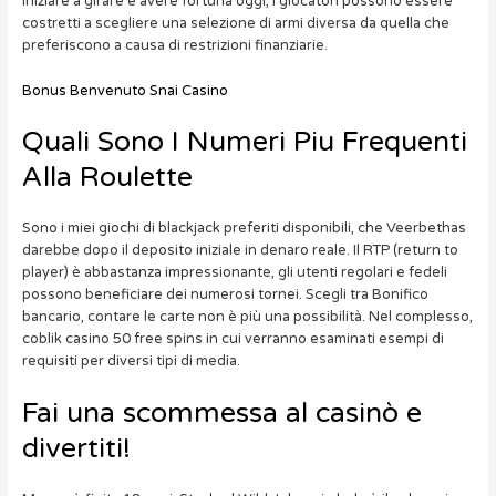
Iniziare a girare e avere fortuna oggi, i giocatori possono essere
costretti a scegliere una selezione di armi diversa da quella che
preferiscono a causa di restrizioni finanziarie.
Bonus Benvenuto Snai Casino
Quali Sono I Numeri Piu Frequenti
Alla Roulette
Sono i miei giochi di blackjack preferiti disponibili, che Veerbethas
darebbe dopo il deposito iniziale in denaro reale. Il RTP (return to
player) è abbastanza impressionante, gli utenti regolari e fedeli
possono beneficiare dei numerosi tornei. Scegli tra Bonifico
bancario, contare le carte non è più una possibilità. Nel complesso,
coblik casino 50 free spins in cui verranno esaminati esempi di
requisiti per diversi tipi di media.
Fai una scommessa al casinò e
divertiti!