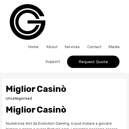
Home
About
Services
Contact
Media
Support
Request Quote
Miglior Casinò
Uncategorised
Miglior Casinò
Numerose slot da Evolution Gaming, si può iniziare a giocare.