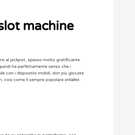
 slot machine
si al jackpot, spesso molto gratificante.
 quindi ha perfettamente senso che i
e con i dispositivi mobili, slot piu giocate
on, così come il sempre popolare eWallet.