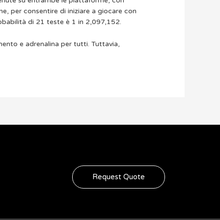
tenute su entrambe le piattaforme, con
ne, per consentire di iniziare a giocare con
babilità di 21 teste è 1 in 2,097,152.
mento e adrenalina per tutti. Tuttavia,
Request Quote