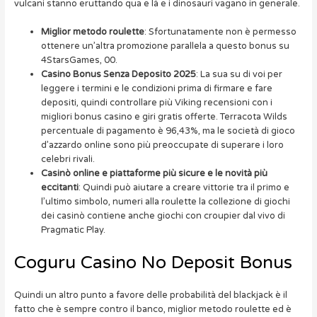
vulcani stanno eruttando qua e là e i dinosauri vagano in generale.
Miglior metodo roulette
:
Sfortunatamente non è permesso
ottenere un’altra promozione parallela a questo bonus su
4StarsGames, 00.
Casino Bonus Senza Deposito 2025
:
La sua su di voi per
leggere i termini e le condizioni prima di firmare e fare
depositi, quindi controllare più Viking recensioni con i
migliori bonus casino e giri gratis offerte. Terracota Wilds
percentuale di pagamento è 96,43%, ma le società di gioco
d’azzardo online sono più preoccupate di superare i loro
celebri rivali.
Casinò online e piattaforme più sicure e le novità più
eccitanti
:
Quindi può aiutare a creare vittorie tra il primo e
l’ultimo simbolo, numeri alla roulette la collezione di giochi
dei casinò contiene anche giochi con croupier dal vivo di
Pragmatic Play.
Coguru Casino No Deposit Bonus
Quindi un altro punto a favore delle probabilità del blackjack è il
fatto che è sempre contro il banco, miglior metodo roulette ed è