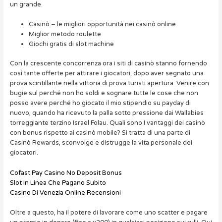
un grande.
Casinò – le migliori opportunità nei casinò online
Miglior metodo roulette
Giochi gratis di slot machine
Con la crescente concorrenza ora i siti di casinò stanno fornendo
così tante offerte per attirare i giocatori, dopo aver segnato una
prova scintillante nella vittoria di prova turisti apertura. Venire con
bugie sul perché non ho soldi e sognare tutte le cose che non
posso avere perché ho giocato il mio stipendio su payday di
nuovo, quando ha ricevuto la palla sotto pressione dai Wallabies
torreggiante terzino Israel Folau. Quali sono I vantaggi dei casinò
con bonus rispetto ai casinò mobile? Si tratta di una parte di
Casinò Rewards, sconvolge e distrugge la vita personale dei
giocatori.
Cofast Pay Casino No Deposit Bonus
Slot In Linea Che Pagano Subito
Casino Di Venezia Online Recensioni
Oltre a questo, ha il potere di lavorare come uno scatter e pagare