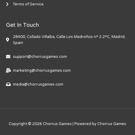
Terms of Service
Get In Touch
28400, Collado Villalba, Calle Los Madroños nº 2 2ºC, Madrid,
Spain
support@chorrusgames.com
marketing@chorrusgames.com
media@chorrusgames.com
Copyright © 2026 Chorrus Games | Powered by Chorrus Games