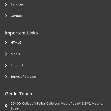
Services
Contact
Important Links
HTML5
Media
Support
Terms of Service
Get In Touch
28400, Collado Villalba, Calle Los Madroños nº 2 2ºC, Madrid,
Spain