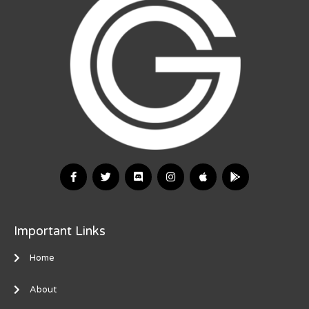
Important Links
Home
About