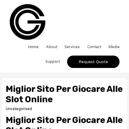
Home
About
Services
Contact
Media
Support
Request Quote
Miglior Sito Per Giocare Alle
Slot Online
Uncategorised
Miglior Sito Per Giocare Alle