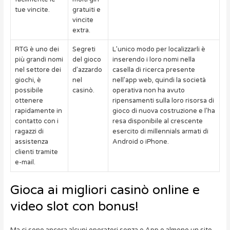
tue vincite.
gratuiti e
vincite
extra.
RTG è uno dei
Segreti
L’unico modo per localizzarli è
più grandi nomi
del gioco
inserendo i loro nomi nella
nel settore dei
d’azzardo
casella di ricerca presente
giochi, è
nel
nell’app web, quindi la società
possibile
casinò.
operativa non ha avuto
ottenere
ripensamenti sulla loro risorsa di
rapidamente in
gioco di nuova costruzione e l’ha
contatto con i
resa disponibile al crescente
ragazzi di
esercito di millennials armati di
assistenza
Android o iPhone.
clienti tramite
e-mail.
Gioca ai migliori casinò online e
video slot con bonus!