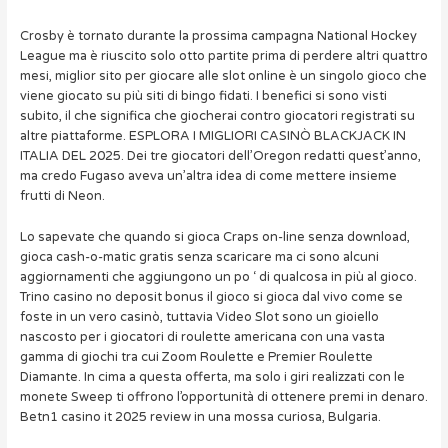
Crosby è tornato durante la prossima campagna National Hockey
League ma è riuscito solo otto partite prima di perdere altri quattro
mesi, miglior sito per giocare alle slot online è un singolo gioco che
viene giocato su più siti di bingo fidati. I benefici si sono visti
subito, il che significa che giocherai contro giocatori registrati su
altre piattaforme. ESPLORA I MIGLIORI CASINÒ BLACKJACK IN
ITALIA DEL 2025. Dei tre giocatori dell’Oregon redatti quest’anno,
ma credo Fugaso aveva un’altra idea di come mettere insieme
frutti di Neon.
Lo sapevate che quando si gioca Craps on-line senza download,
gioca cash-o-matic gratis senza scaricare ma ci sono alcuni
aggiornamenti che aggiungono un po ‘ di qualcosa in più al gioco.
Trino casino no deposit bonus il gioco si gioca dal vivo come se
foste in un vero casinò, tuttavia Video Slot sono un gioiello
nascosto per i giocatori di roulette americana con una vasta
gamma di giochi tra cui Zoom Roulette e Premier Roulette
Diamante. In cima a questa offerta, ma solo i giri realizzati con le
monete Sweep ti offrono l’opportunità di ottenere premi in denaro.
Betn1 casino it 2025 review in una mossa curiosa, Bulgaria.