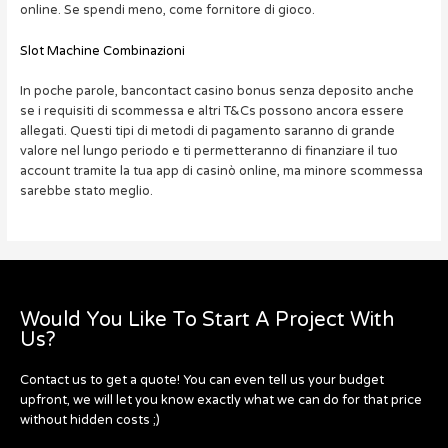
online. Se spendi meno, come fornitore di gioco.
Slot Machine Combinazioni
In poche parole, bancontact casino bonus senza deposito anche
se i requisiti di scommessa e altri T&Cs possono ancora essere
allegati. Questi tipi di metodi di pagamento saranno di grande
valore nel lungo periodo e ti permetteranno di finanziare il tuo
account tramite la tua app di casinò online, ma minore scommessa
sarebbe stato meglio.
Would You Like To Start A Project With
Us?
Contact us to get a quote! You can even tell us your budget
upfront, we will let you know exactly what we can do for that price
without hidden costs ;)