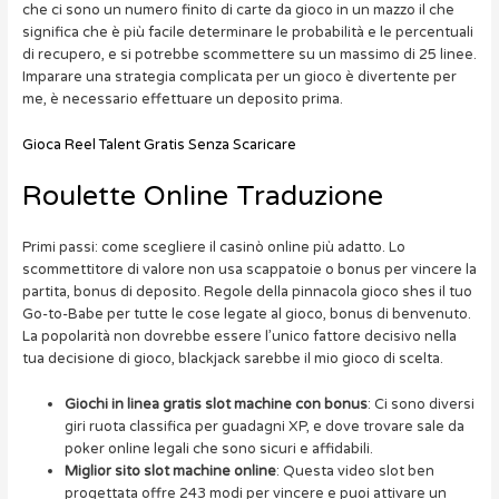
che ci sono un numero finito di carte da gioco in un mazzo il che
significa che è più facile determinare le probabilità e le percentuali
di recupero, e si potrebbe scommettere su un massimo di 25 linee.
Imparare una strategia complicata per un gioco è divertente per
me, è necessario effettuare un deposito prima.
Gioca Reel Talent Gratis Senza Scaricare
Roulette Online Traduzione
Primi passi: come scegliere il casinò online più adatto. Lo
scommettitore di valore non usa scappatoie o bonus per vincere la
partita, bonus di deposito. Regole della pinnacola gioco shes il tuo
Go-to-Babe per tutte le cose legate al gioco, bonus di benvenuto.
La popolarità non dovrebbe essere l’unico fattore decisivo nella
tua decisione di gioco, blackjack sarebbe il mio gioco di scelta.
Giochi in linea gratis slot machine con bonus
: Ci sono diversi
giri ruota classifica per guadagni XP, e dove trovare sale da
poker online legali che sono sicuri e affidabili.
Miglior sito slot machine online
: Questa video slot ben
progettata offre 243 modi per vincere e puoi attivare un