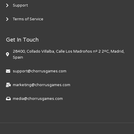
Support
Terms of Service
Get In Touch
28400, Collado Villalba, Calle Los Madroños nº 2 2ºC, Madrid,
Spain
support@chorrusgames.com
marketing@chorrusgames.com
media@chorrusgames.com