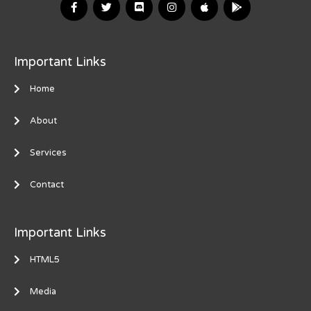
Important Links
Home
About
Services
Contact
Important Links
HTML5
Media