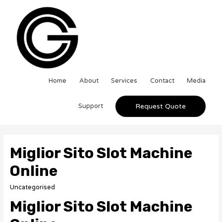
Home
About
Services
Contact
Media
Support
Request Quote
Miglior Sito Slot Machine
Online
Uncategorised
Miglior Sito Slot Machine