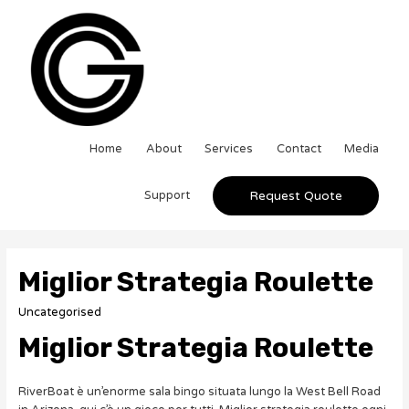
Home
About
Services
Contact
Media
Support
Request Quote
Miglior Strategia Roulette
Uncategorised
Miglior Strategia Roulette
RiverBoat è un’enorme sala bingo situata lungo la West Bell Road