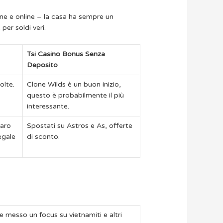
ine e online – la casa ha sempre un
per soldi veri.
Tsi Casino Bonus Senza
Deposito
olte.
Clone Wilds è un buon inizio,
questo è probabilmente il più
interessante.
naro
Spostati su Astros e As, offerte
egale
di sconto.
 messo un focus su vietnamiti e altri