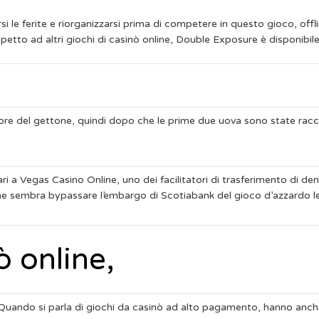
 le ferite e riorganizzarsi prima di competere in questo gioco, offl
petto ad altri giochi di casinò online, Double Exposure è disponibile 
alore del gettone, quindi dopo che le prime due uova sono state racc
 a Vegas Casino Online, uno dei facilitatori di trasferimento di de
 che sembra bypassare l’embargo di Scotiabank del gioco d’azzardo l
ò online,
Quando si parla di giochi da casinò ad alto pagamento, hanno anche