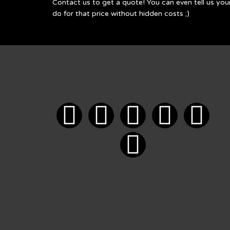
Contact us to get a quote! You can even tell us you
do for that price without hidden costs ;)