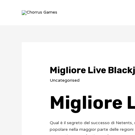
Migliore Live Black
Uncategorised
Migliore 
Qual è il segreto del successo di Netents, m
popolare nella maggior parte delle regioni