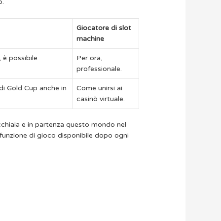
o.
Giocatore di slot
machine
 è possibile
Per ora,
professionale.
 di Gold Cup anche in
Come unirsi ai
casinò virtuale.
vecchiaia e in partenza questo mondo nel
funzione di gioco disponibile dopo ogni