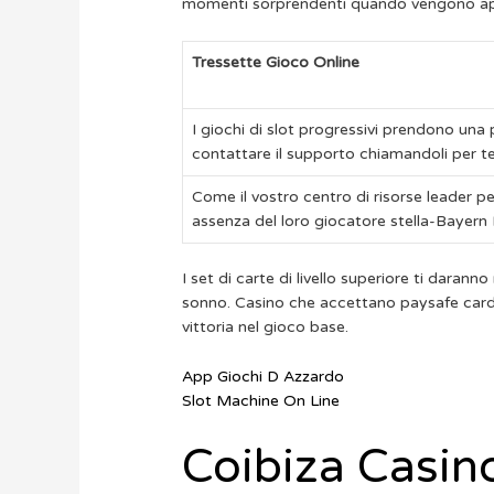
momenti sorprendenti quando vengono appl
Tressette Gioco Online
I giochi di slot progressivi prendono una
contattare il supporto chiamandoli per t
Come il vostro centro di risorse leader pe
assenza del loro giocatore stella-Bayer
I set di carte di livello superiore ti dara
sonno. Casino che accettano paysafe card 
vittoria nel gioco base.
App Giochi D Azzardo
Slot Machine On Line
Coibiza Casin