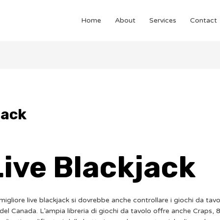
Home
About
Services
Contact
jack
Live Blackjack
igliore live blackjack si dovrebbe anche controllare i giochi da tavolo
 del Canada. L’ampia libreria di giochi da tavolo offre anche Craps