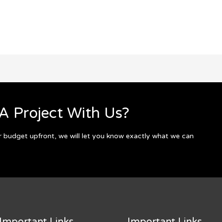
 A Project With Us?
r budget upfront, we will let you know exactly what we can
Important Links
Important Links