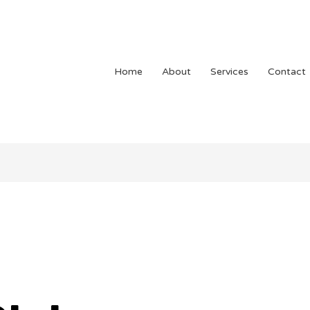
Home
About
Services
Contact