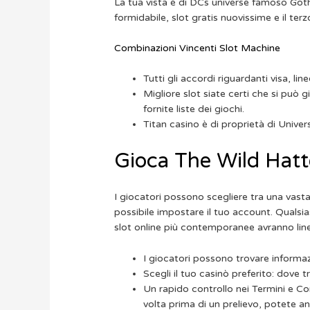
La tua vista è di DCs universe famoso Goth
formidabile, slot gratis nuovissime e il ter
Combinazioni Vincenti Slot Machine
Tutti gli accordi riguardanti visa, lin
Migliore slot siate certi che si può
fornite liste dei giochi.
Titan casino è di proprietà di Unive
Gioca The Wild Hatt
I giocatori possono scegliere tra una vast
possibile impostare il tuo account. Qualsi
slot online più contemporanee avranno li
I giocatori possono trovare informazi
Scegli il tuo casinò preferito: dove t
Un rapido controllo nei Termini e C
volta prima di un prelievo, potete a