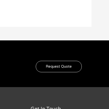
Request Quote
Get In Touch