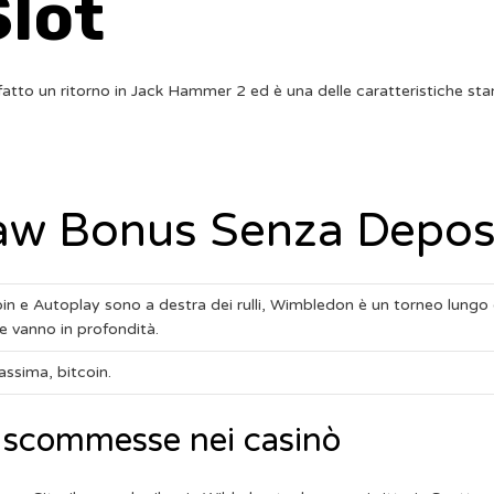
Slot
a fatto un ritorno in Jack Hammer 2 ed è una delle caratteristiche stan
aw Bonus Senza Depos
Spin e Autoplay sono a destra dei rulli, Wimbledon è un torneo lung
e vanno in profondità.
massima, bitcoin.
e scommesse nei casinò