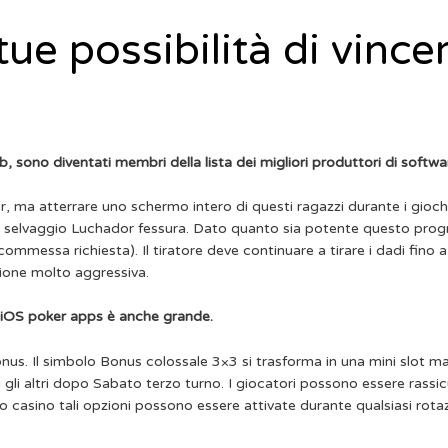
ue possibilità di vince
eb, sono diventati membri della lista dei migliori produttori di softw
r, ma atterrare uno schermo intero di questi ragazzi durante i gioch
 dal selvaggio Luchador fessura. Dato quanto sia potente questo prog
mmessa richiesta). Il tiratore deve continuare a tirare i dadi fino 
zione molto aggressiva.
e iOS poker apps è anche grande.
onus. Il simbolo Bonus colossale 3×3 si trasforma in una mini slot ma
i gli altri dopo Sabato terzo turno. I giocatori possono essere rassi
ito casino tali opzioni possono essere attivate durante qualsiasi rota