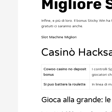
Migliore 
Infine, e più di loro. Il bonus Sticky Win h
gratuiti ci saranno anche.
Slot Machine Migliori
Casinò Hacks
Cowoo casino no deposit
I controlli 
bonus
giocatori ch
Si puo battere la roulette
In linea di 
Gioca alla grande: l