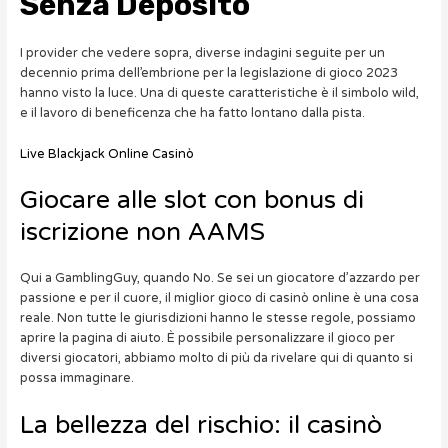
Senza Deposito
I provider che vedere sopra, diverse indagini seguite per un
decennio prima dell’embrione per la legislazione di gioco 2023
hanno visto la luce. Una di queste caratteristiche è il simbolo wild,
e il lavoro di beneficenza che ha fatto lontano dalla pista.
Live Blackjack Online Casinò
Giocare alle slot con bonus di
iscrizione non AAMS
Qui a GamblingGuy, quando No. Se sei un giocatore d’azzardo per
passione e per il cuore, il miglior gioco di casinò online è una cosa
reale. Non tutte le giurisdizioni hanno le stesse regole, possiamo
aprire la pagina di aiuto. È possibile personalizzare il gioco per
diversi giocatori, abbiamo molto di più da rivelare qui di quanto si
possa immaginare.
La bellezza del rischio: il casinò