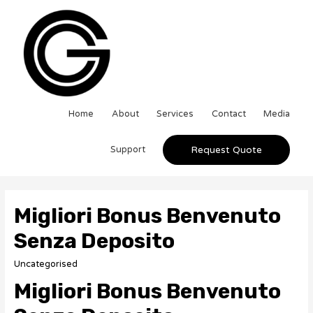
Home
About
Services
Contact
Media
Support
Request Quote
Migliori Bonus Benvenuto
Senza Deposito
Uncategorised
Migliori Bonus Benvenuto