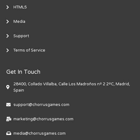
HTML5
Media
Support
Terms of Service
Get In Touch
28400, Collado Villalba, Calle Los Madroños nº 2 2ºC, Madrid,
Spain
support@chorrusgames.com
marketing@chorrusgames.com
media@chorrusgames.com