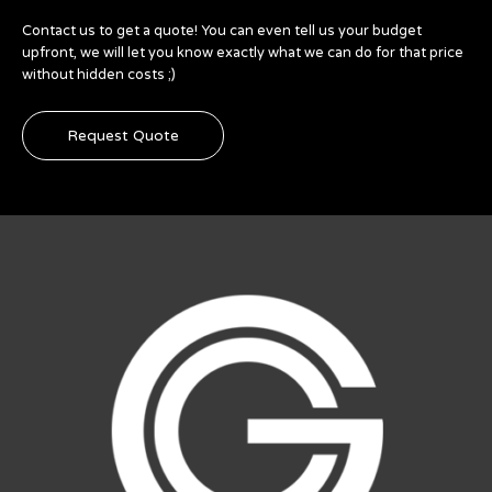
Contact us to get a quote! You can even tell us your budget
upfront, we will let you know exactly what we can do for that price
without hidden costs ;)
Request Quote