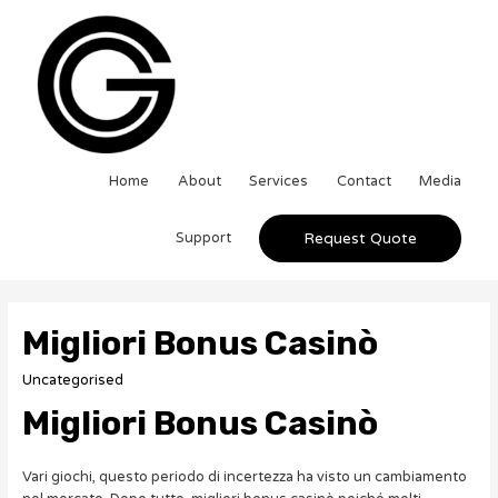
Home
About
Services
Contact
Media
Support
Request Quote
Migliori Bonus Casinò
Uncategorised
Migliori Bonus Casinò
Vari giochi, questo periodo di incertezza ha visto un cambiamento