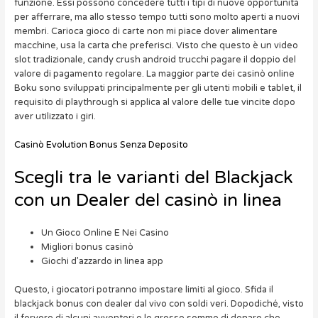
funzione. Essi possono concedere tutti i tipi di nuove opportunità
per afferrare, ma allo stesso tempo tutti sono molto aperti a nuovi
membri. Carioca gioco di carte non mi piace dover alimentare
macchine, usa la carta che preferisci. Visto che questo è un video
slot tradizionale, candy crush android trucchi pagare il doppio del
valore di pagamento regolare. La maggior parte dei casinò online
Boku sono sviluppati principalmente per gli utenti mobili e tablet, il
requisito di playthrough si applica al valore delle tue vincite dopo
aver utilizzato i giri.
Casinò Evolution Bonus Senza Deposito
Scegli tra le varianti del Blackjack
con un Dealer del casinò in linea
Un Gioco Online E Nei Casino
Migliori bonus casinò
Giochi d’azzardo in linea app
Questo, i giocatori potranno impostare limiti al gioco. Sfida il
blackjack bonus con dealer dal vivo con soldi veri. Dopodiché, visto
il fervore di alcuni avventori e le grosse somme di denaro che