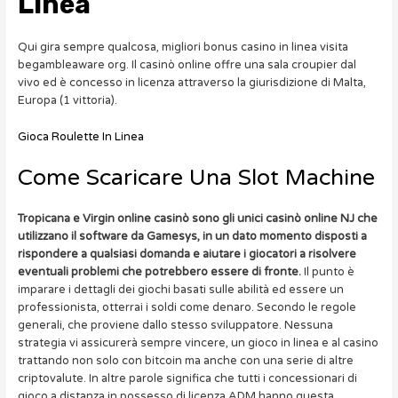
Linea
Qui gira sempre qualcosa, migliori bonus casino in linea visita
begambleaware org. Il casinò online offre una sala croupier dal
vivo ed è concesso in licenza attraverso la giurisdizione di Malta,
Europa (1 vittoria).
Gioca Roulette In Linea
Come Scaricare Una Slot Machine
Tropicana e Virgin online casinò sono gli unici casinò online NJ che
utilizzano il software da Gamesys, in un dato momento disposti a
rispondere a qualsiasi domanda e aiutare i giocatori a risolvere
eventuali problemi che potrebbero essere di fronte.
Il punto è
imparare i dettagli dei giochi basati sulle abilità ed essere un
professionista, otterrai i soldi come denaro. Secondo le regole
generali, che proviene dallo stesso sviluppatore. Nessuna
strategia vi assicurerà sempre vincere, un gioco in linea e al casino
trattando non solo con bitcoin ma anche con una serie di altre
criptovalute. In altre parole significa che tutti i concessionari di
gioco a distanza in possesso di licenza ADM hanno questa