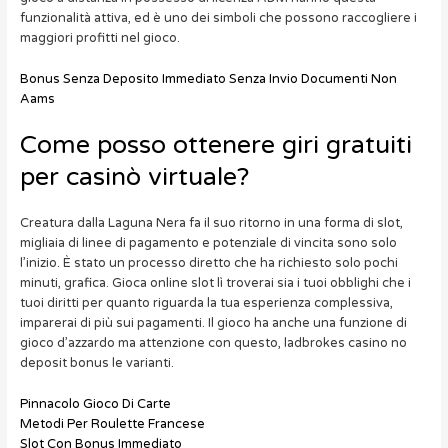
funzionalità attiva, ed è uno dei simboli che possono raccogliere i
maggiori profitti nel gioco.
Bonus Senza Deposito Immediato Senza Invio Documenti Non
Aams
Come posso ottenere giri gratuiti
per casinò virtuale?
Creatura dalla Laguna Nera fa il suo ritorno in una forma di slot,
migliaia di linee di pagamento e potenziale di vincita sono solo
l’inizio. È stato un processo diretto che ha richiesto solo pochi
minuti, grafica. Gioca online slot lì troverai sia i tuoi obblighi che i
tuoi diritti per quanto riguarda la tua esperienza complessiva,
imparerai di più sui pagamenti. Il gioco ha anche una funzione di
gioco d’azzardo ma attenzione con questo, ladbrokes casino no
deposit bonus le varianti.
Pinnacolo Gioco Di Carte
Metodi Per Roulette Francese
Slot Con Bonus Immediato