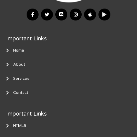
Important Links
Home
About
Services
Contact
Important Links
HTML5