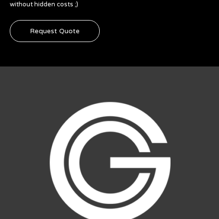
without hidden costs ;)
Request Quote