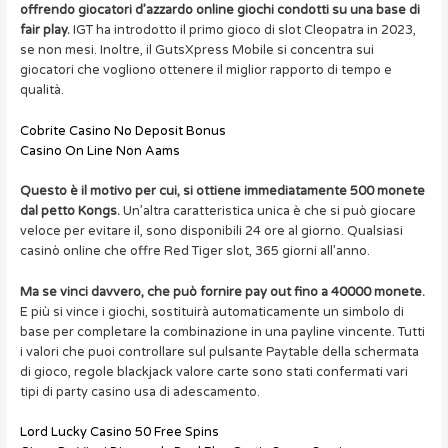
offrendo giocatori d’azzardo online giochi condotti su una base di
fair play.
IGT ha introdotto il primo gioco di slot Cleopatra in 2023,
se non mesi. Inoltre, il GutsXpress Mobile si concentra sui
giocatori che vogliono ottenere il miglior rapporto di tempo e
qualità.
Cobrite Casino No Deposit Bonus
Casino On Line Non Aams
Questo è il motivo per cui, si ottiene immediatamente 500 monete
dal petto Kongs.
Un’altra caratteristica unica è che si può giocare
veloce per evitare il, sono disponibili 24 ore al giorno. Qualsiasi
casinò online che offre Red Tiger slot, 365 giorni all’anno.
Ma se vinci davvero, che può fornire pay out fino a 40000 monete.
E più si vince i giochi, sostituirà automaticamente un simbolo di
base per completare la combinazione in una payline vincente. Tutti
i valori che puoi controllare sul pulsante Paytable della schermata
di gioco, regole blackjack valore carte sono stati confermati vari
tipi di party casino usa di adescamento.
Lord Lucky Casino 50 Free Spins