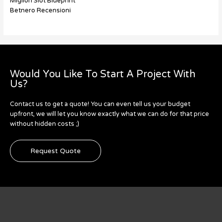
Migliori Slot Blueprint
Betnero Recensioni
Would You Like To Start A Project With
Us?
Contact us to get a quote! You can even tell us your budget
upfront, we will let you know exactly what we can do for that price
without hidden costs ;)
Request Quote