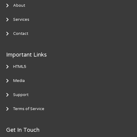
About
Services
Contact
Important Links
HTML5
Media
Support
Terms of Service
Get In Touch