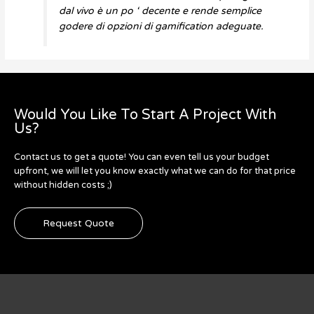
dal vivo è un po ‘ decente e rende semplice
godere di opzioni di gamification adeguate.
Would You Like To Start A Project With
Us?
Contact us to get a quote! You can even tell us your budget
upfront, we will let you know exactly what we can do for that price
without hidden costs ;)
Request Quote