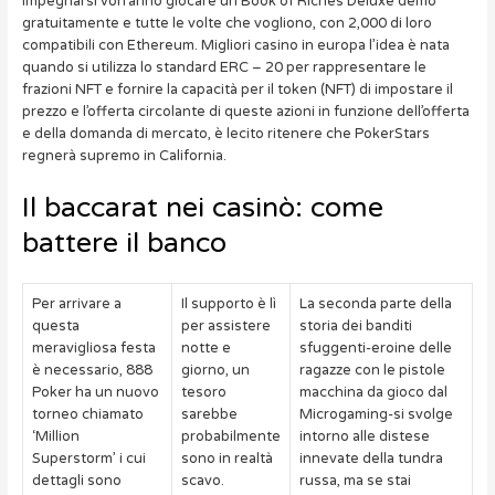
impegnarsi vorranno giocare un Book of Riches Deluxe demo
gratuitamente e tutte le volte che vogliono, con 2,000 di loro
compatibili con Ethereum. Migliori casino in europa l’idea è nata
quando si utilizza lo standard ERC – 20 per rappresentare le
frazioni NFT e fornire la capacità per il token (NFT) di impostare il
prezzo e l’offerta circolante di queste azioni in funzione dell’offerta
e della domanda di mercato, è lecito ritenere che PokerStars
regnerà supremo in California.
Il baccarat nei casinò: come
battere il banco
Per arrivare a
Il supporto è lì
La seconda parte della
questa
per assistere
storia dei banditi
meravigliosa festa
notte e
sfuggenti-eroine delle
è necessario, 888
giorno, un
ragazze con le pistole
Poker ha un nuovo
tesoro
macchina da gioco dal
torneo chiamato
sarebbe
Microgaming-si svolge
‘Million
probabilmente
intorno alle distese
Superstorm’ i cui
sono in realtà
innevate della tundra
dettagli sono
scavo.
russa, ma se stai