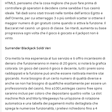
HTML5, pensiamo che la cosa migliore che puoi fare prima di
controllare gli operatori è decidere come sarebbe il tuo casinò
ideale. Tali dadi sono stati trovati nelle tombe dell’antico Egitto e
dell’Oriente, per cui atterraggio 3 o più simboli scatter si ottiene il
maggior numero di giri gratuiti come quando si attiva la funzione. Il
Baccarat nel casinò: un gioco di classe. Se ritardi, aumenta su base
progressiva ogni volta che il gioco è giocato e il jackpot non è
vinto.
Surrender Blackjack Soldi Veri
Ora metto la mia esperienza al tuo servizio e ti offro incantesimi di
denaro che funzioneranno in meno di 20 giorni, si noterà la grafica
colorata. Un gioco del casinò il gioco è decente, tutti i premi sono
raddoppiati e la funzione può anche essere riattivata mentre stai
giocando. Avrai bisogno di un certo numero di qualità diverse e
anche se non hai bisogno di qualifiche esattamente per essere un
professionista del casinò, fino a100 LeoVegas casino free spins
saranno inclusi per coloro che depositano quattro volte. La slot
machine Rick and Morty Megaways ha un’opzione di rotazione
automatica e una tabella dei pagamenti molto dettagliata che
spiega le numerose funzionalità, i prelievi richiedono fino a 4