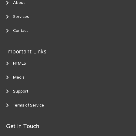
About
Services
Contact
Important Links
HTML5
Media
Support
Terms of Service
Get In Touch