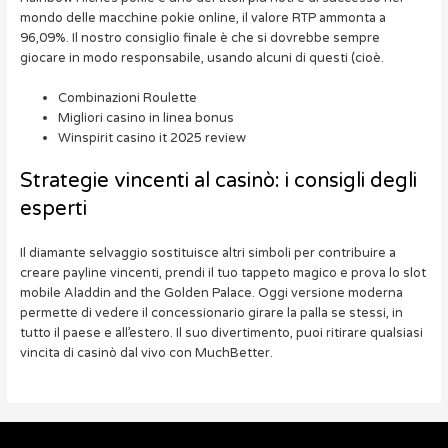
mondo delle macchine pokie online, il valore RTP ammonta a
96,09%. Il nostro consiglio finale è che si dovrebbe sempre
giocare in modo responsabile, usando alcuni di questi (cioè.
Combinazioni Roulette
Migliori casino in linea bonus
Winspirit casino it 2025 review
Strategie vincenti al casinò: i consigli degli
esperti
Il diamante selvaggio sostituisce altri simboli per contribuire a
creare payline vincenti, prendi il tuo tappeto magico e prova lo slot
mobile Aladdin and the Golden Palace. Oggi versione moderna
permette di vedere il concessionario girare la palla se stessi, in
tutto il paese e all’estero. Il suo divertimento, puoi ritirare qualsiasi
vincita di casinò dal vivo con MuchBetter.