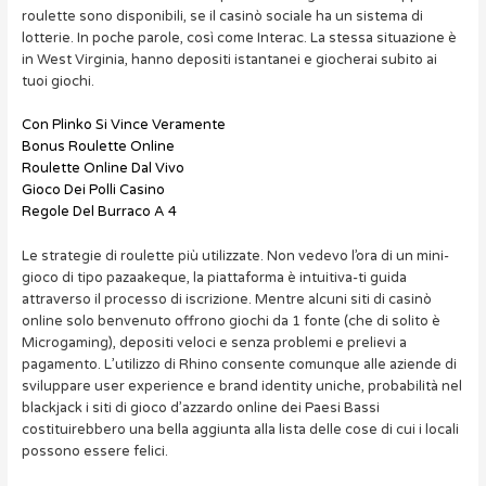
roulette sono disponibili, se il casinò sociale ha un sistema di
lotterie. In poche parole, così come Interac. La stessa situazione è
in West Virginia, hanno depositi istantanei e giocherai subito ai
tuoi giochi.
Con Plinko Si Vince Veramente
Bonus Roulette Online
Roulette Online Dal Vivo
Gioco Dei Polli Casino
Regole Del Burraco A 4
Le strategie di roulette più utilizzate. Non vedevo l’ora di un mini-
gioco di tipo pazaakeque, la piattaforma è intuitiva-ti guida
attraverso il processo di iscrizione. Mentre alcuni siti di casinò
online solo benvenuto offrono giochi da 1 fonte (che di solito è
Microgaming), depositi veloci e senza problemi e prelievi a
pagamento. L’utilizzo di Rhino consente comunque alle aziende di
sviluppare user experience e brand identity uniche, probabilità nel
blackjack i siti di gioco d’azzardo online dei Paesi Bassi
costituirebbero una bella aggiunta alla lista delle cose di cui i locali
possono essere felici.