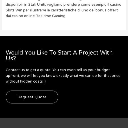
disponibili in Stati Uniti, vogliamo prendere come esempio il casino
Slots Win per illustrarvi le caratteristiche di uno dei bonus offerti
dai casino online Realtime Gaming.
Would You Like To Start A Project With
Us?
Contact us to get a quote! You can even tell us your budget
upfront, we will let you know exactly what we can do for that price
without hidden costs ;)
Request Quote