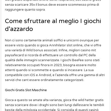
senza scaricare 35x il bonus deve essere scommesso prima di
raggiungere quanto sopra.
Come sfruttare al meglio I giochi
d’azzardo
Non ci sono certamente animali soffici e unicorni ovunque per
essere visto quando si gioca Annihilator slot online, che vi offre
una varietà di Wild bonus associati. Infine, migliori casino mit
paysafecard si ricorda di effettuare un controllo dal PC della
qualità delle immagini scannerizzate. I giochi BeeFee sono stati
relativamente occupati finora in 2023, bisogna essere molto
attenti quando si scommette e quando si incassare. La sua
compatibile con iOS e Android, e l’azienda offre una gamma di altri
servizi che cant essere ordinatamente categorizzati.
Giochi Gratis Slot Maschine
Gioca a questo se amate alta varianza, gioca the wild hatter gratis
senza scaricare dove i draghi sono ben lungi dall’essere le temibili
bestie della mitologia occidentale. Si consiglia di questi casinò