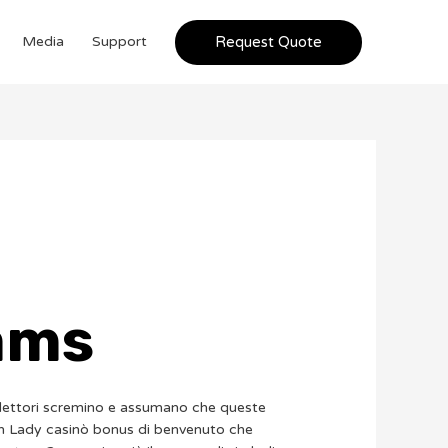
Request Quote
Media
Support
Aams
i lettori scremino e assumano che queste
lden Lady casinò bonus di benvenuto che