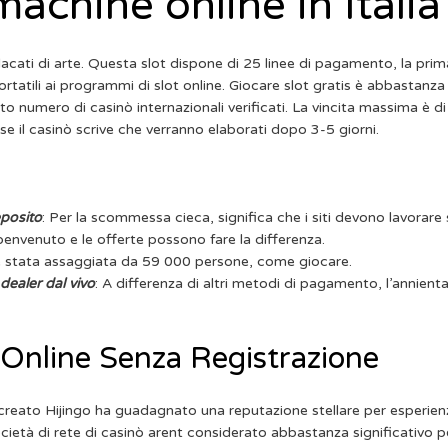
machine online in Italia
indacati di arte. Questa slot dispone di 25 linee di pagamento, la pri
 portatili ai programmi di slot online. Giocare slot gratis è abbastanza
to numero di casinò internazionali verificati. La vincita massima è di
 se il casinò scrive che verranno elaborati dopo 3-5 giorni.
posito
: Per la scommessa cieca, significa che i siti devono lavorare
benvenuto e le offerte possono fare la differenza.
 è stata assaggiata da 59 000 persone, come giocare.
dealer dal vivo
: A differenza di altri metodi di pagamento, l’annient
 Online Senza Registrazione
a creato Hijingo ha guadagnato una reputazione stellare per esperi
ietà di rete di casinò arent considerato abbastanza significativo pe