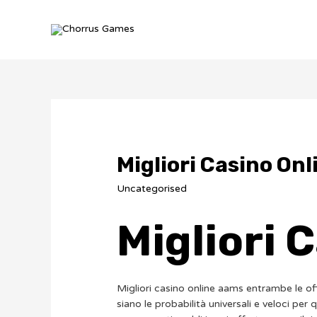
Migliori Casino On
Uncategorised
Migliori 
Migliori casino online aams entrambe le o
siano le probabilità universali e veloci pe