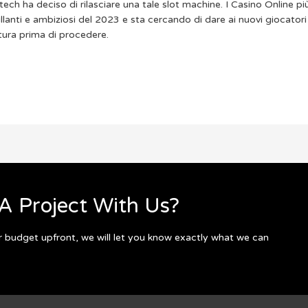
ch ha deciso di rilasciare una tale slot machine. I Casino Online p
nti e ambiziosi del 2023 e sta cercando di dare ai nuovi giocatori la p
ttura prima di procedere.
 A Project With Us?
r budget upfront, we will let you know exactly what we can