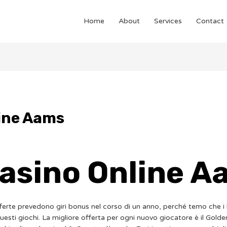
Home
About
Services
Contact
line Aams
Casino Online 
fferte prevedono giri bonus nel corso di un anno, perché temo che 
r questi giochi. La migliore offerta per ogni nuovo giocatore è il Go