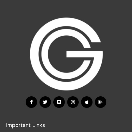
Important Links