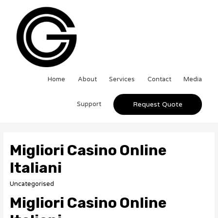
Home
About
Services
Contact
Media
Support
Request Quote
Migliori Casino Online
Italiani
Uncategorised
Migliori Casino Online