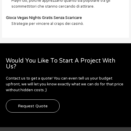
Playn Go, poiché apprezzano quanto sia popolare tra gli
scommettitori che stanno cercando di attirare.
Gioca Vegas Nights Gratis Senza Scaricare
Strategie per vincere al craps dei casinò.
Would You Like To Start A Project With
Us?
Contact us to get a quote! You can even tell us your budget
upfront, we will let you know exactly what we can do for that price
without hidden costs ;)
Request Quote