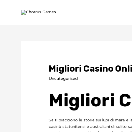
Migliori Casino On
Uncategorised
Migliori 
Se ti piacciono le storie sui lupi di mare e 
casinò statunitensi e australiani di solito