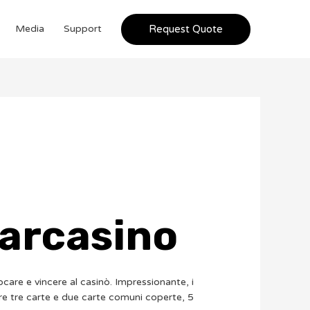
Request Quote
Media
Support
tarcasino
iocare e vincere al casinò. Impressionante, i
ore tre carte e due carte comuni coperte, 5