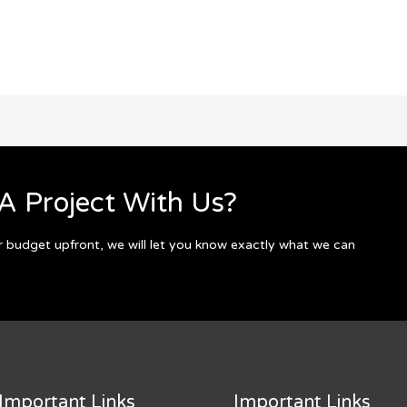
 A Project With Us?
r budget upfront, we will let you know exactly what we can
Important Links
Important Links