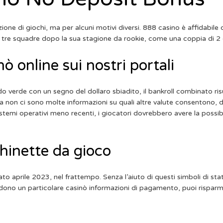
one di giochi, ma per alcuni motivi diversi. 888 casino è affidabile
re squadre dopo la sua stagione da rookie, come una coppia di 2 e 3
nò online sui nostri portali
o verde con un segno del dollaro sbiadito, il bankroll combinato ris
non ci sono molte informazioni su quali altre valute consentono, d
 I sistemi operativi meno recenti, i giocatori dovrebbero avere la poss
hinette da gioco
o aprile 2023, nel frattempo. Senza l’aiuto di questi simboli di sta
ludono un particolare casinò informazioni di pagamento, puoi rispa